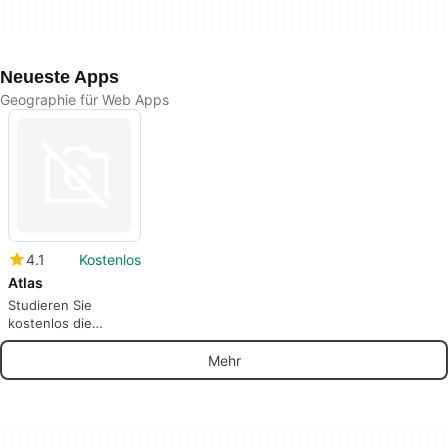
Neueste Apps
Geographie für Web Apps
4.1
Kostenlos
Atlas
Studieren Sie
kostenlos die
Kontinente der Erde.
Mehr