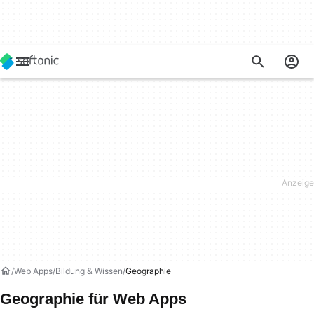
Web Apps
Bildung & Wissen
Geographie
Geographie für Web Apps