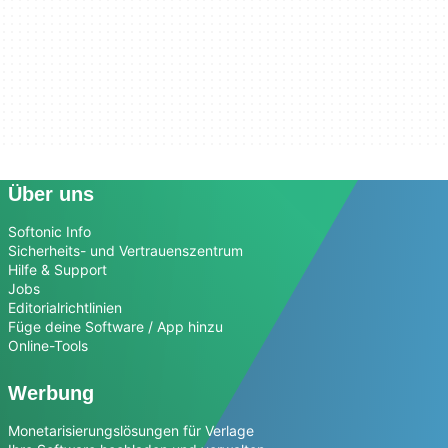
Über uns
Softonic Info
Sicherheits- und Vertrauenszentrum
Hilfe & Support
Jobs
Editorialrichtlinien
Füge deine Software / App hinzu
Online-Tools
Werbung
Monetarisierungslösungen für Verlage