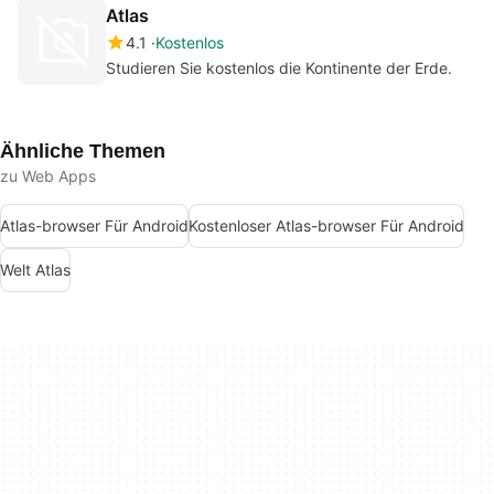
Atlas
4.1
Kostenlos
Studieren Sie kostenlos die Kontinente der Erde.
Ähnliche Themen
zu Web Apps
Atlas-browser Für Android
Kostenloser Atlas-browser Für Android
Welt Atlas