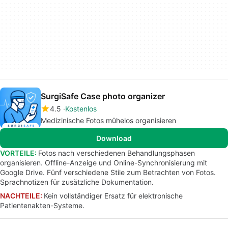
SurgiSafe Case photo organizer
4.5
Kostenlos
Medizinische Fotos mühelos organisieren
Download
VORTEILE:
Fotos nach verschiedenen Behandlungsphasen
organisieren. Offline-Anzeige und Online-Synchronisierung mit
Google Drive. Fünf verschiedene Stile zum Betrachten von Fotos.
Sprachnotizen für zusätzliche Dokumentation.
NACHTEILE:
Kein vollständiger Ersatz für elektronische
Patientenakten-Systeme.