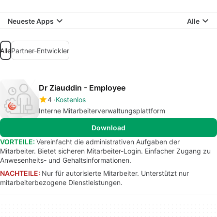
Neueste Apps
Alle
Alle
Partner-Entwickler
Dr Ziauddin - Employee
4
Kostenlos
Interne Mitarbeiterverwaltungsplattform
Download
VORTEILE:
Vereinfacht die administrativen Aufgaben der
Mitarbeiter. Bietet sicheren Mitarbeiter-Login. Einfacher Zugang zu
Anwesenheits- und Gehaltsinformationen.
NACHTEILE:
Nur für autorisierte Mitarbeiter. Unterstützt nur
mitarbeiterbezogene Dienstleistungen.