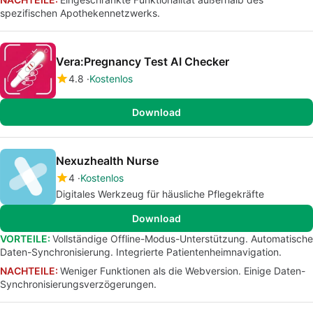
spezifischen Apothekennetzwerks.
Vera:Pregnancy Test AI Checker
4.8
Kostenlos
Download
Nexuzhealth Nurse
4
Kostenlos
Digitales Werkzeug für häusliche Pflegekräfte
Download
VORTEILE:
Vollständige Offline-Modus-Unterstützung. Automatische
Daten-Synchronisierung. Integrierte Patientenheimnavigation.
NACHTEILE:
Weniger Funktionen als die Webversion. Einige Daten-
Synchronisierungsverzögerungen.