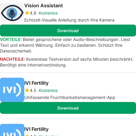
Vision Assistant
4.8
Kostenlos
Echtzeit-Visuelle Anleitung durch Ihre Kamera
Download
VORTEILE:
Bietet gesprochene oder Audio-Beschreibungen. Liest
Text und erkennt Währung. Einfach zu bedienen. Schützt Ihre
Datensicherheit.
NACHTEILE:
Kostenlose Testversion auf sechs Minuten beschränkt.
Benötigt eine Internetverbindung.
IVI Fertility
4.5
Kostenlos
Umfassende Fruchtbarkeitsmanagement-App
Download
IVI Fertility