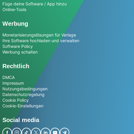
Füge deine Software / App hinzu
Online-Tools
Werbung
Monetarisierungslösungen für Verlage
Ihre Software hochladen und verwalten
Software Policy
Werbung schalten
Rechtlich
DMCA
Impressum
Nutzungsbedingungen
Datenschutzregelung
Cookie Policy
Cookie-Einstellungen
Social media