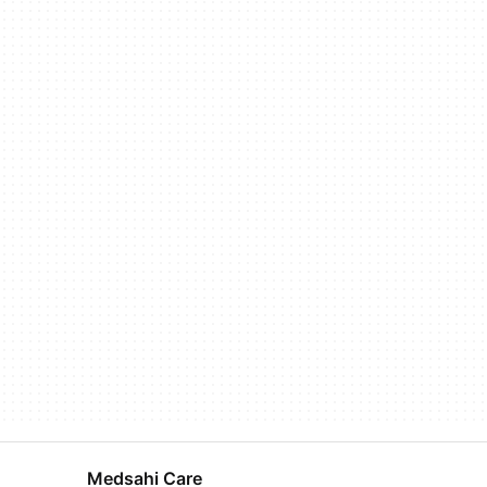
Medsahi Care