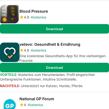
Blood Pressure
4.8
Kostenlos
Download
vetevo: Gesundheit & Ernährung
4.8
Kostenlos
Eine kostenlose Gesundheits-App für Ihre vierbeinigen
Freunde
Download
VORTEILE:
Kostenlos zum Herunterladen. Profil eingerichtet.
Umfangreiche Funktionen. Intuitive Schnittstelle.
NACHTEILE:
Unterstützt nur Katzen, Hunde, Pferde.
National GP Forum
4
Kostenlos