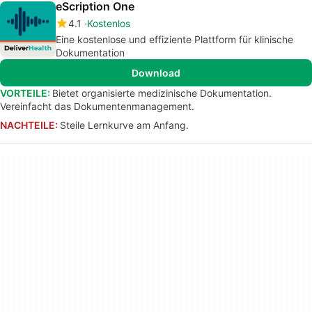
eScription One
4.1
Kostenlos
Eine kostenlose und effiziente Plattform für klinische
Dokumentation
Download
VORTEILE:
Bietet organisierte medizinische Dokumentation.
Vereinfacht das Dokumentenmanagement.
NACHTEILE:
Steile Lernkurve am Anfang.