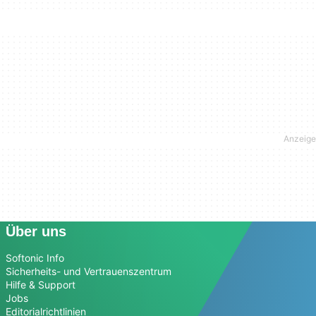
Über uns
Softonic Info
Sicherheits- und Vertrauenszentrum
Hilfe & Support
Jobs
Editorialrichtlinien