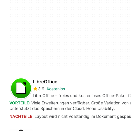
LibreOffice
3.9
Kostenlos
LibreOffice – freies und kostenloses Office-Paket fü
VORTEILE:
Viele Erweiterungen verfügbar. Große Variation vo
Unterstützt das Speichern in der Cloud. Hohe Usability.
NACHTEILE:
Layout wird nicht vollständig im Dokument gespe