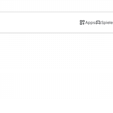
Apps
Spiele