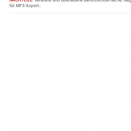
für MP3-Export..