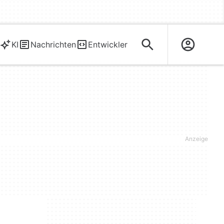
KI
Nachrichten
Entwickler