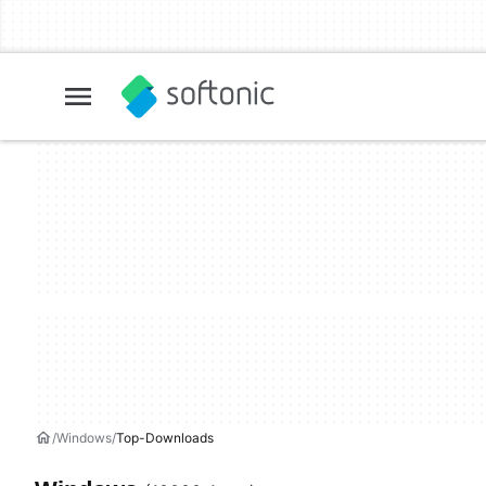
Windows
Top-Downloads