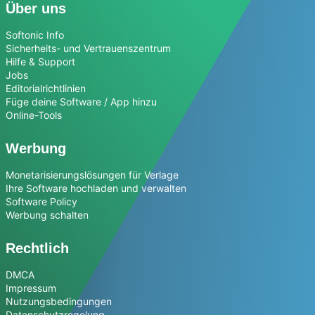
Über uns
Softonic Info
Sicherheits- und Vertrauenszentrum
Hilfe & Support
Jobs
Editorialrichtlinien
Füge deine Software / App hinzu
Online-Tools
Werbung
Monetarisierungslösungen für Verlage
Ihre Software hochladen und verwalten
Software Policy
Werbung schalten
Rechtlich
DMCA
Impressum
Nutzungsbedingungen
Datenschutzregelung