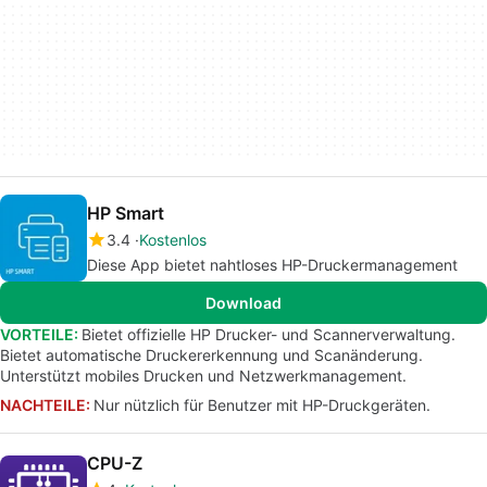
HP Smart
3.4
Kostenlos
Diese App bietet nahtloses HP-Druckermanagement
Download
VORTEILE:
Bietet offizielle HP Drucker- und Scannerverwaltung.
Bietet automatische Druckererkennung und Scanänderung.
Unterstützt mobiles Drucken und Netzwerkmanagement.
NACHTEILE:
Nur nützlich für Benutzer mit HP-Druckgeräten.
CPU-Z