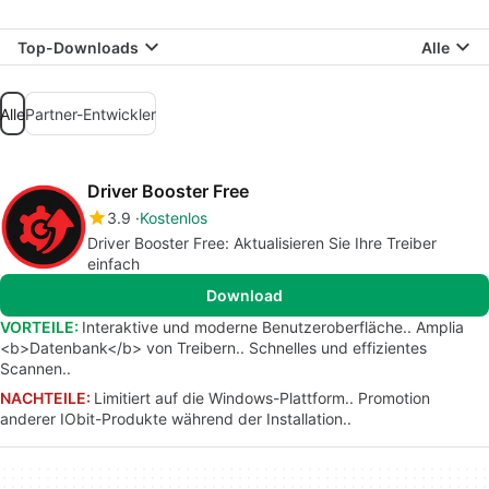
Top-Downloads
Alle
Alle
Partner-Entwickler
Driver Booster Free
3.9
Kostenlos
Driver Booster Free: Aktualisieren Sie Ihre Treiber
einfach
Download
VORTEILE:
Interaktive und moderne Benutzeroberfläche.. Amplia
<b>Datenbank</b> von Treibern.. Schnelles und effizientes
Scannen..
NACHTEILE:
Limitiert auf die Windows-Plattform.. Promotion
anderer IObit-Produkte während der Installation..