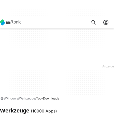
Windows
Werkzeuge
Top-Downloads
Werkzeuge
(10000 Apps)