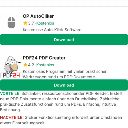
OP AutoCliker
3.7
Kostenlos
Kostenlose Auto-Klick-Software
Download
PDF24 PDF Creator
4.2
Kostenlos
Kostenloses Programm mit vielen praktischen
Werkzeugen rund um PDF-Dokumente
Download
VORTEILE:
Schlanker, ressourcenschonender PDF Reader. Erstellt
neue PDF-Dokumente einfach über den Druckdialog. Zahlreiche
praktische Zusatzfunktionen rund um PDFs. Einfache, intuitive
Bedienung.
NACHTEILE:
Großer Funktionsumfang erfordert unter Umständen
etwas Einarbeitungszeit.