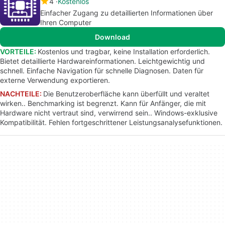
4
Kostenlos
Einfacher Zugang zu detaillierten Informationen über
Ihren Computer
Download
VORTEILE:
Kostenlos und tragbar, keine Installation erforderlich.
Bietet detaillierte Hardwareinformationen. Leichtgewichtig und
schnell. Einfache Navigation für schnelle Diagnosen. Daten für
externe Verwendung exportieren.
NACHTEILE:
Die Benutzeroberfläche kann überfüllt und veraltet
wirken.. Benchmarking ist begrenzt. Kann für Anfänger, die mit
Hardware nicht vertraut sind, verwirrend sein.. Windows-exklusive
Kompatibilität. Fehlen fortgeschrittener Leistungsanalysefunktionen.