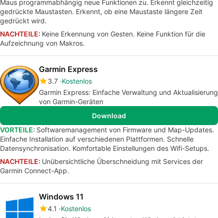
Maus programmabhängig neue Funktionen zu. Erkennt gleichzeitig
gedrückte Maustasten. Erkennt, ob eine Maustaste längere Zeit
gedrückt wird.
NACHTEILE:
Keine Erkennung von Gesten. Keine Funktion für die
Aufzeichnung von Makros.
Garmin Express
3.7
Kostenlos
Garmin Express: Einfache Verwaltung und Aktualisierung
von Garmin-Geräten
Download
VORTEILE:
Softwaremanagement von Firmware und Map-Updates.
Einfache Installation auf verschiedenen Plattformen. Schnelle
Datensynchronisation. Komfortable Einstellungen des Wifi-Setups.
NACHTEILE:
Unübersichtliche Überschneidung mit Services der
Garmin Connect-App.
Windows 11
4.1
Kostenlos