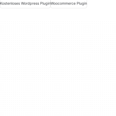
Kostenloses Wordpress Plugin
Woocommerce Plugin