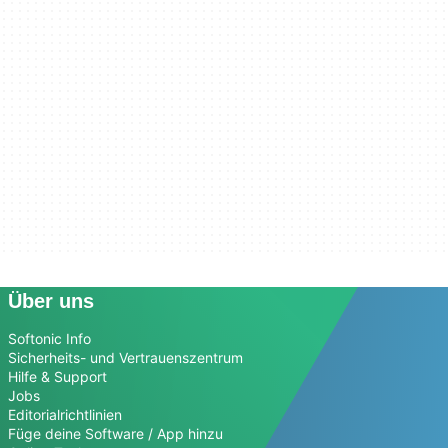
Über uns
Softonic Info
Sicherheits- und Vertrauenszentrum
Hilfe & Support
Jobs
Editorialrichtlinien
Füge deine Software / App hinzu