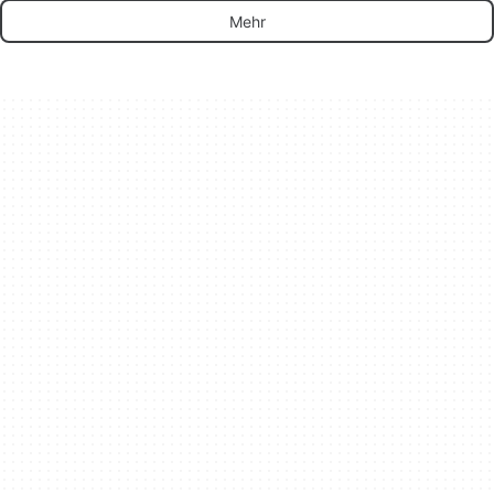
Produkte
Mehr