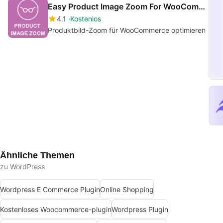
Easy Product Image Zoom For WooCommerce
4.1
Kostenlos
Produktbild-Zoom für WooCommerce optimieren
Ähnliche Themen
zu WordPress
Wordpress E Commerce Plugin
Online Shopping
Kostenloses Woocommerce-plugin
Wordpress Plugin