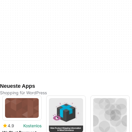
Neueste Apps
Shopping für WordPress
4.9
Kostenlos