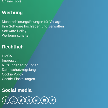
Online-Tools
Werbung
Monetarisierungslösungen für Verlage
Ihre Software hochladen und verwalten
Software Policy
Werbung schalten
Rechtlich
DMCA
Impressum
Nutzungsbedingungen
Datenschutzregelung
Cookie Policy
Cookie-Einstellungen
Social media