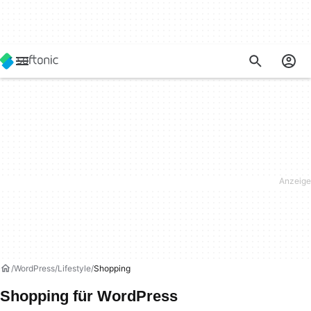
WordPress
Lifestyle
Shopping
Shopping für WordPress