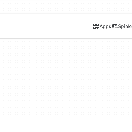
Apps
Spiele