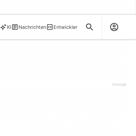
KI
Nachrichten
Entwickler