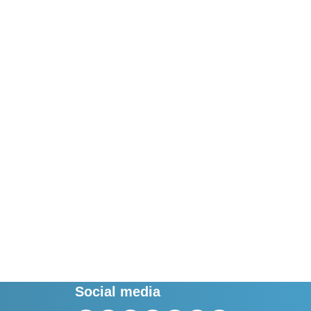
Social media