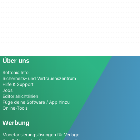
Über uns
Softonic Info
Sicherheits- und Vertrauenszentrum
Hilfe & Support
Jobs
Editorialrichtlinien
Füge deine Software / App hinzu
Online-Tools
Werbung
Monetarisierungslösungen für Verlage