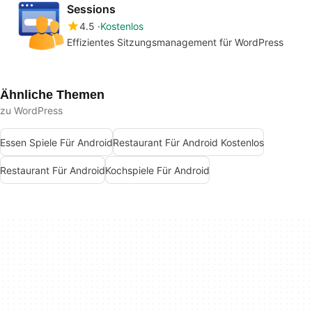
Sessions
4.5
Kostenlos
Effizientes Sitzungsmanagement für WordPress
Ähnliche Themen
zu WordPress
Essen Spiele Für Android
Restaurant Für Android Kostenlos
Restaurant Für Android
Kochspiele Für Android