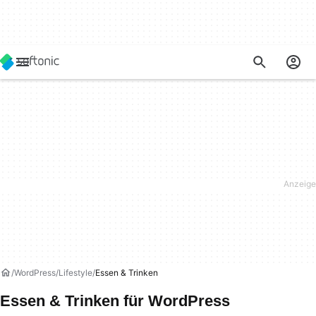
WordPress
Lifestyle
Essen & Trinken
Essen & Trinken für WordPress