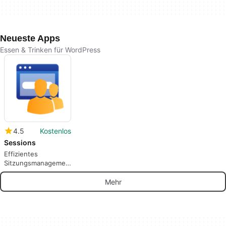
Neueste Apps
Essen & Trinken für WordPress
4.5
Kostenlos
Sessions
Effizientes
Sitzungsmanagement
für WordPress
Mehr