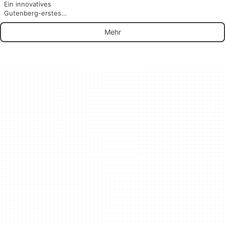
Ein innovatives
Gutenberg-erstes
WP-Theme
Mehr