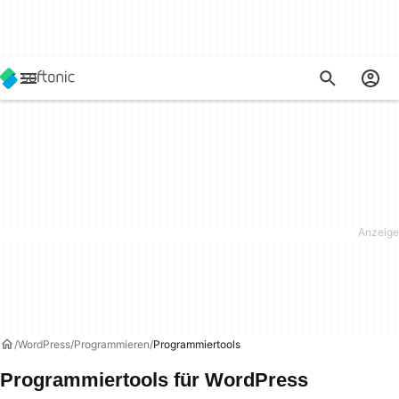
WordPress
Programmieren
Programmiertools
Programmiertools für WordPress