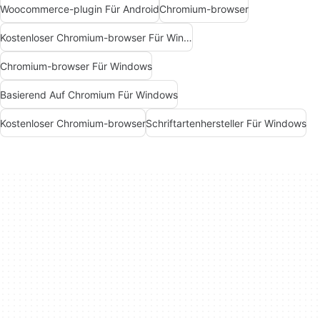
Woocommerce-plugin Für Android
Chromium-browser
Kostenloser Chromium-browser Für Windows
Chromium-browser Für Windows
Basierend Auf Chromium Für Windows
Kostenloser Chromium-browser
Schriftartenhersteller Für Windows