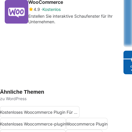
WooCommerce
4.9
Kostenlos
Erstellen Sie interaktive Schaufenster für Ihr
Unternehmen.
Ähnliche Themen
zu WordPress
Kostenloses Woocommerce Plugin Für Android
Kostenloses Woocommerce-plugin
Woocommerce Plugin