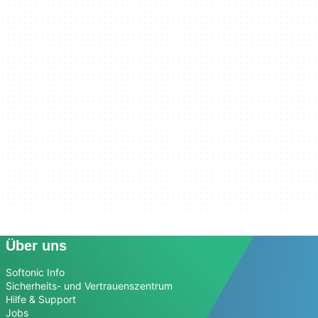
Über uns
Softonic Info
Sicherheits- und Vertrauenszentrum
Hilfe & Support
Jobs