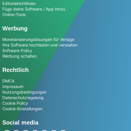
Editorialrichtlinien
Füge deine Software / App hinzu
Online-Tools
Werbung
Monetarisierungslösungen für Verlage
Ihre Software hochladen und verwalten
Software Policy
Werbung schalten
Rechtlich
DMCA
Impressum
Nutzungsbedingungen
Datenschutzregelung
Cookie Policy
Cookie-Einstellungen
Social media