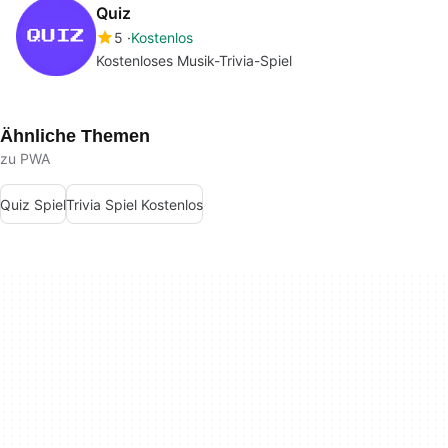
Quiz
5
Kostenlos
Kostenloses Musik-Trivia-Spiel
Ähnliche Themen
zu PWA
Quiz Spiel
Trivia Spiel Kostenlos