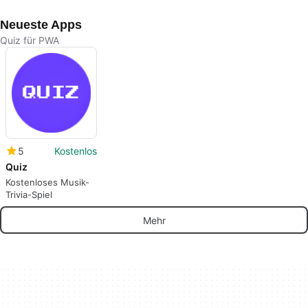
Neueste Apps
Quiz für PWA
5
Kostenlos
Quiz
Kostenloses Musik-
Trivia-Spiel
Mehr