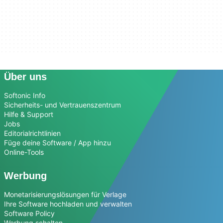
Über uns
Softonic Info
Sicherheits- und Vertrauenszentrum
Hilfe & Support
Jobs
Editorialrichtlinien
Füge deine Software / App hinzu
Online-Tools
Werbung
Monetarisierungslösungen für Verlage
Ihre Software hochladen und verwalten
Software Policy
Werbung schalten