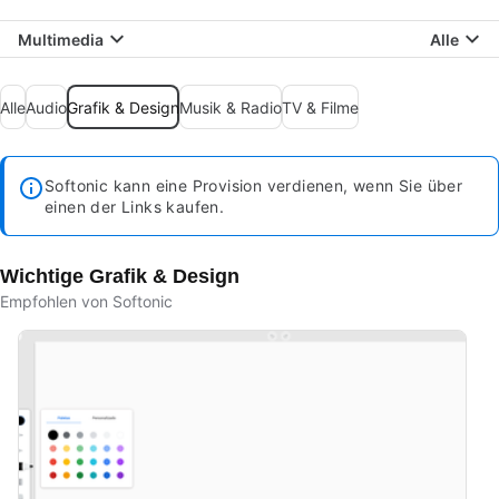
Multimedia
Alle
Alle
Audio
Grafik & Design
Musik & Radio
TV & Filme
Softonic kann eine Provision verdienen, wenn Sie über
einen der Links kaufen.
Wichtige Grafik & Design
Empfohlen von Softonic