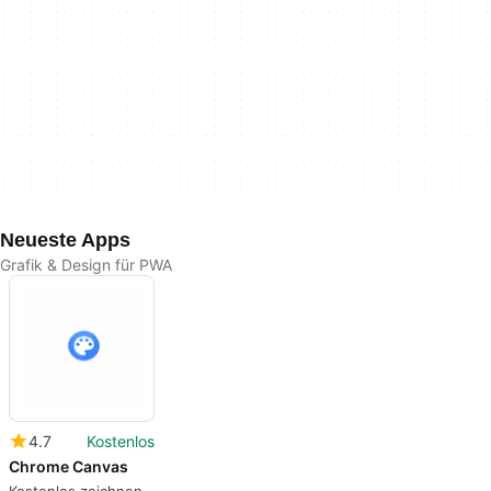
Neueste Apps
Grafik & Design für PWA
4.7
Kostenlos
Chrome Canvas
Kostenlos zeichnen