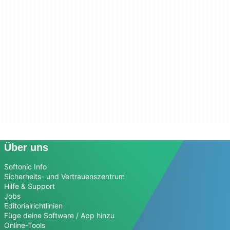
Über uns
Softonic Info
Sicherheits- und Vertrauenszentrum
Hilfe & Support
Jobs
Editorialrichtlinien
Füge deine Software / App hinzu
Online-Tools