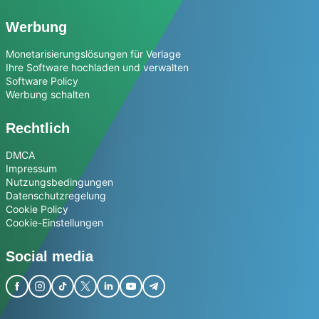
Werbung
Monetarisierungslösungen für Verlage
Ihre Software hochladen und verwalten
Software Policy
Werbung schalten
Rechtlich
DMCA
Impressum
Nutzungsbedingungen
Datenschutzregelung
Cookie Policy
Cookie-Einstellungen
Social media