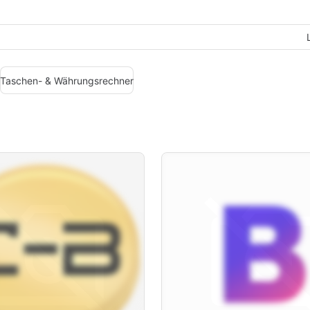
Taschen- & Währungsrechner