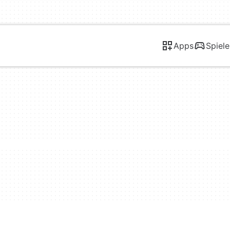
Apps
Spiele