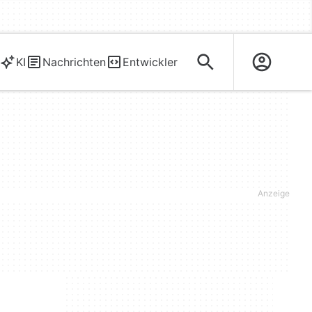
KI
Nachrichten
Entwickler