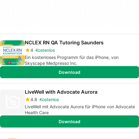
NCLEX RN QA Tutoring Saunders
4
Kostenlos
Ein kostenloses Programm für das iPhone, von
Skyscape Medpresso Inc.
Download
LiveWell with Advocate Aurora
4.8
Kostenlos
LiveWell mit Advocate Aurora für iPhone von Advocate
Health Care
Download