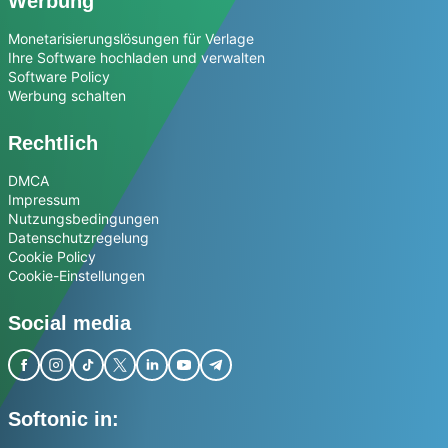
Werbung
Monetarisierungslösungen für Verlage
Ihre Software hochladen und verwalten
Software Policy
Werbung schalten
Rechtlich
DMCA
Impressum
Nutzungsbedingungen
Datenschutzregelung
Cookie Policy
Cookie-Einstellungen
Social media
Softonic in: