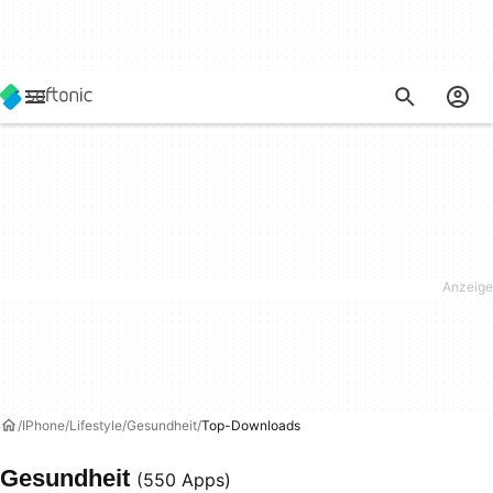
IPhone
Lifestyle
Gesundheit
Top-Downloads
Gesundheit
(550 Apps)