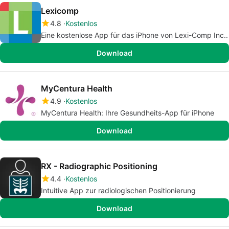
Lexicomp
4.8
Kostenlos
Eine kostenlose App für das iPhone von Lexi-Comp Inc..
Download
MyCentura Health
4.9
Kostenlos
MyCentura Health: Ihre Gesundheits-App für iPhone
Download
RX - Radiographic Positioning
4.4
Kostenlos
Intuitive App zur radiologischen Positionierung
Download