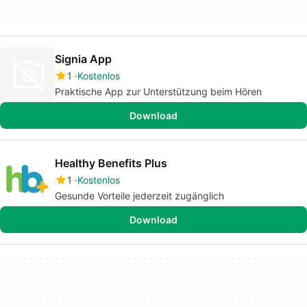
Signia App
1
Kostenlos
Praktische App zur Unterstützung beim Hören
Download
Healthy Benefits Plus
1
Kostenlos
Gesunde Vorteile jederzeit zugänglich
Download