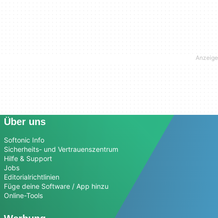
Über uns
Softonic Info
Sicherheits- und Vertrauenszentrum
Hilfe & Support
Jobs
Editorialrichtlinien
Füge deine Software / App hinzu
Online-Tools