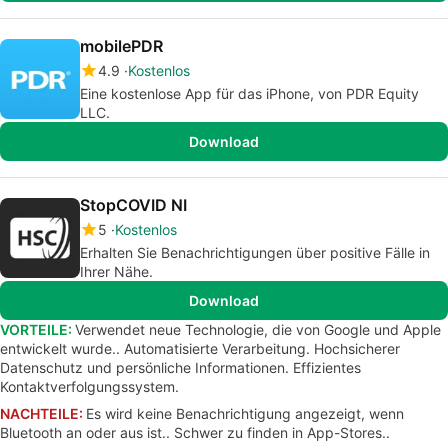
mobilePDR
4.9
Kostenlos
Eine kostenlose App für das iPhone, von PDR Equity
LLC.
Download
StopCOVID NI
5
Kostenlos
Erhalten Sie Benachrichtigungen über positive Fälle in
Ihrer Nähe.
Download
VORTEILE:
Verwendet neue Technologie, die von Google und Apple
entwickelt wurde.. Automatisierte Verarbeitung. Hochsicherer
Datenschutz und persönliche Informationen. Effizientes
Kontaktverfolgungssystem.
NACHTEILE:
Es wird keine Benachrichtigung angezeigt, wenn
Bluetooth an oder aus ist.. Schwer zu finden in App-Stores..