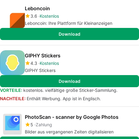
Leboncoin
3.6
Kostenlos
Leboncoin: Ihre Plattform für Kleinanzeigen
Download
GIPHY Stickers
4.3
Kostenlos
GIPHY Stickers
Download
VORTEILE:
kostenlos. vielfältige große Sticker-Sammlung.
NACHTEILE:
Enthält Werbung. App ist in Englisch.
PhotoScan - scanner by Google Photos
5
Zahlung
Bilder aus vergangenen Zeiten digitalisieren