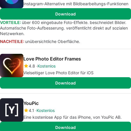
Instagram-Alternative mit Bildbearbeitungs-Funktionen
Download
VORTEILE:
über 600 eingebaute Foto-Effekte. beschneidet Bilder.
Automatische Foto-Aufbesserung. veröffentlicht direkt auf sozialen
Netzwerken.
NACHTEILE:
unübersichtliche Oberfläche.
Love Photo Editor Frames
4.8
Kostenlos
Vielseitiger Love Photo Editor für iOS
Download
YouPic
4.1
Kostenlos
Eine kostenlose App für das iPhone, von YouPic AB.
Download