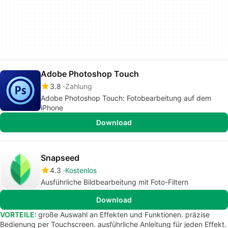
Adobe Photoshop Touch
3.8
Zahlung
Adobe Photoshop Touch: Fotobearbeitung auf dem
iPhone
Download
Snapseed
4.3
Kostenlos
Ausführliche Bildbearbeitung mit Foto-Filtern
Download
VORTEILE:
große Auswahl an Effekten und Funktionen. präzise
Bedienung per Touchscreen. ausführliche Anleitung für jeden Effekt.