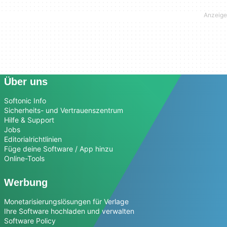
Über uns
Softonic Info
Sicherheits- und Vertrauenszentrum
Hilfe & Support
Jobs
Editorialrichtlinien
Füge deine Software / App hinzu
Online-Tools
Werbung
Monetarisierungslösungen für Verlage
Ihre Software hochladen und verwalten
Software Policy