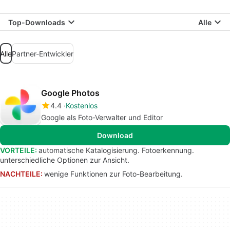
Top-Downloads
Alle
Alle
Partner-Entwickler
Google Photos
4.4
Kostenlos
Google als Foto-Verwalter und Editor
Download
VORTEILE:
automatische Katalogisierung. Fotoerkennung.
unterschiedliche Optionen zur Ansicht.
NACHTEILE:
wenige Funktionen zur Foto-Bearbeitung.