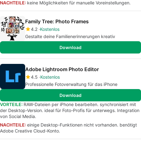
NACHTEILE:
keine Möglichkeiten für manuelle Voreinstellungen.
Family Tree: Photo Frames
4.2
Kostenlos
Gestalte deine Familienerinnerungen kreativ
Download
Adobe Lightroom Photo Editor
4.5
Kostenlos
Professionelle Fotoverwaltung für das iPhone
Download
VORTEILE:
RAW-Dateien per iPhone bearbeiten. synchronisiert mit
der Desktop-Version. ideal für Foto-Profis für unterwegs. Integration
von Social Media.
NACHTEILE:
einige Desktop-Funktionen nicht vorhanden. benötigt
Adobe Creative Cloud-Konto.