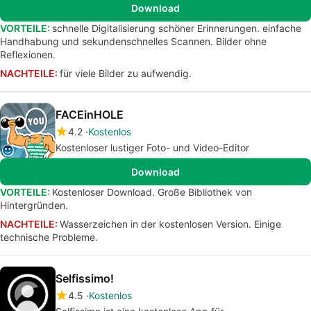
Download
VORTEILE:
schnelle Digitalisierung schöner Erinnerungen. einfache
Handhabung und sekundenschnelles Scannen. Bilder ohne
Reflexionen.
NACHTEILE:
für viele Bilder zu aufwendig.
FACEinHOLE
4.2
Kostenlos
Kostenloser lustiger Foto- und Video-Editor
Download
VORTEILE:
Kostenloser Download. Große Bibliothek von
Hintergründen.
NACHTEILE:
Wasserzeichen in der kostenlosen Version. Einige
technische Probleme.
Selfissimo!
4.5
Kostenlos