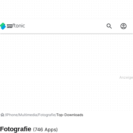
IPhone
Multimedia
Fotografie
Top-Downloads
Fotografie
(746 Apps)