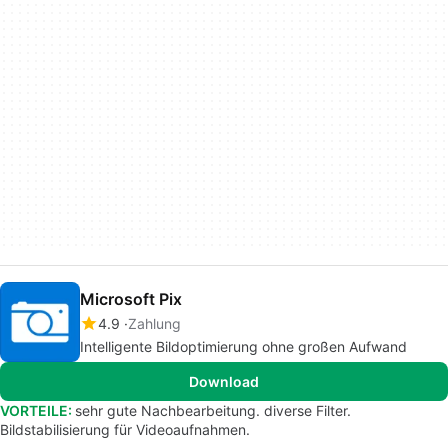
Microsoft Pix
4.9
Zahlung
Intelligente Bildoptimierung ohne großen Aufwand
Download
VORTEILE:
sehr gute Nachbearbeitung. diverse Filter.
Bildstabilisierung für Videoaufnahmen.