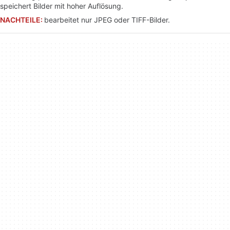
speichert Bilder mit hoher Auflösung.
NACHTEILE:
bearbeitet nur JPEG oder TIFF-Bilder.