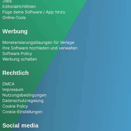
Jobs
Editorialrichtlinien
Füge deine Software / App hinzu
Online-Tools
Werbung
Monetarisierungslösungen für Verlage
Ihre Software hochladen und verwalten
Software Policy
Werbung schalten
Rechtlich
DMCA
Impressum
Nutzungsbedingungen
Datenschutzregelung
Cookie Policy
Cookie-Einstellungen
Social media