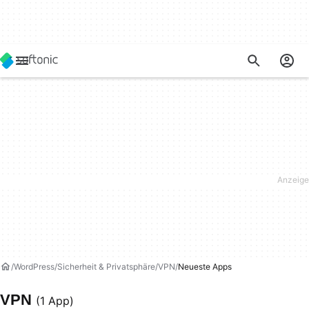
WordPress
Sicherheit & Privatsphäre
VPN
Neueste Apps
VPN
(1 App)