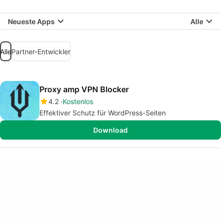
Neueste Apps
Alle
Alle
Partner-Entwickler
Proxy amp VPN Blocker
4.2
Kostenlos
Effektiver Schutz für WordPress-Seiten
Download