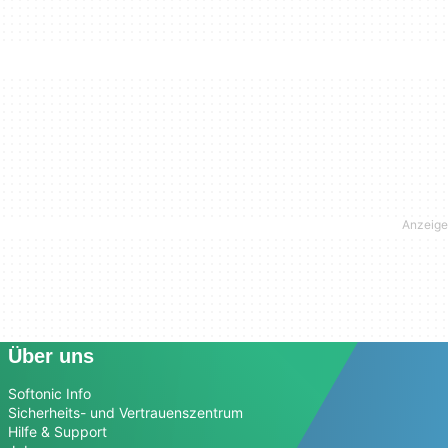
Über uns
Softonic Info
Sicherheits- und Vertrauenszentrum
Hilfe & Support