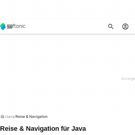
Java
Reise & Navigation
Reise & Navigation für Java