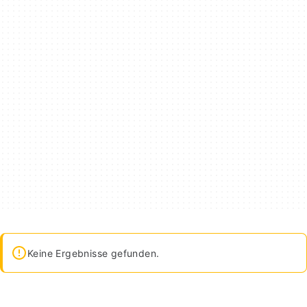
Keine Ergebnisse gefunden.