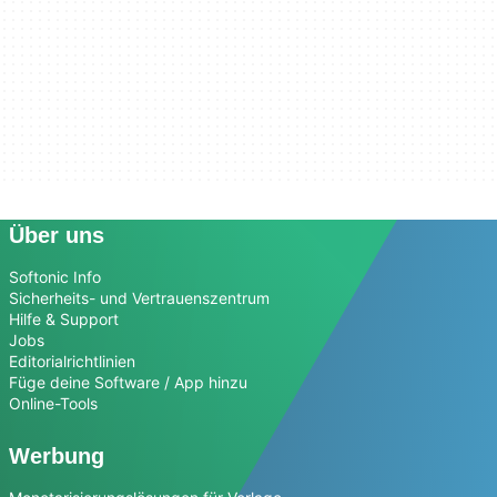
Über uns
Softonic Info
Sicherheits- und Vertrauenszentrum
Hilfe & Support
Jobs
Editorialrichtlinien
Füge deine Software / App hinzu
Online-Tools
Werbung