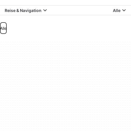
Reise & Navigation
Alle
Alle