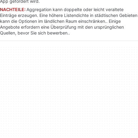
App gefördert wird.
NACHTEILE:
Aggregation kann doppelte oder leicht veraltete
Einträge erzeugen. Eine höhere Listendichte in städtischen Gebieten
kann die Optionen im ländlichen Raum einschränken.. Einige
Angebote erfordern eine Überprüfung mit den ursprünglichen
Quellen, bevor Sie sich bewerben..