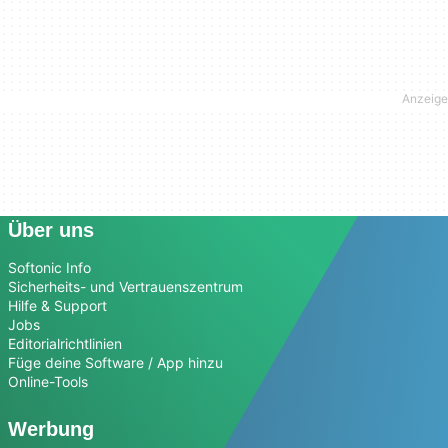
Über uns
Softonic Info
Sicherheits- und Vertrauenszentrum
Hilfe & Support
Jobs
Editorialrichtlinien
Füge deine Software / App hinzu
Online-Tools
Werbung