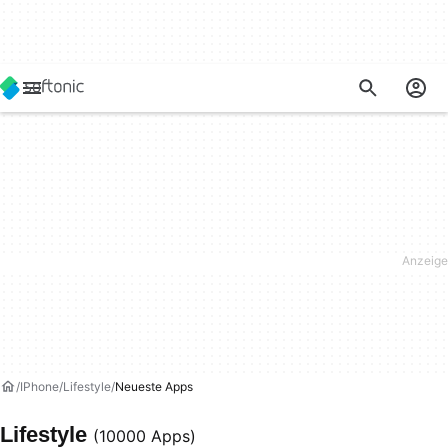
IPhone
Lifestyle
Neueste Apps
Lifestyle
(10000 Apps)