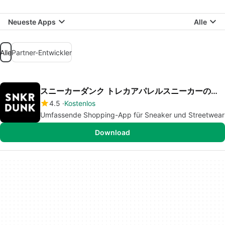
Neueste Apps
Alle
Alle
Partner-Entwickler
スニーカーダンク トレカアパレルスニーカーのフリマアプリ
4.5
Kostenlos
Umfassende Shopping-App für Sneaker und Streetwear
Download