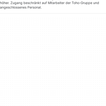
höher. Zugang beschränkt auf Mitarbeiter der Toho-Gruppe und
angeschlossenes Personal.