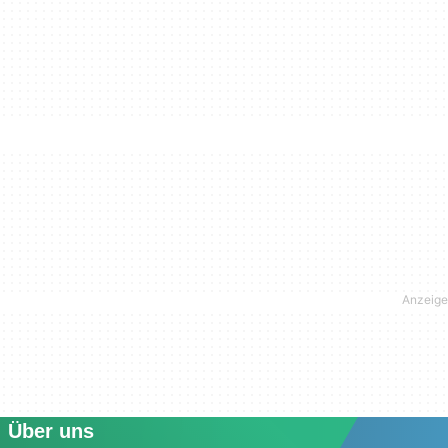
Über uns