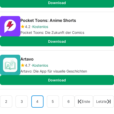
Download
Pocket Toons: Anime Shorts
4.2
Kostenlos
Pocket Toons: Die Zukunft der Comics
Download
Artavo
4.7
Kostenlos
Artavo: Die App für visuelle Geschichten
Download
2
3
4
5
6
Erste
Letzte