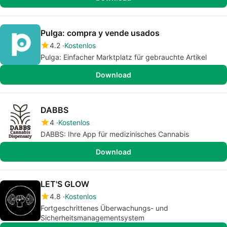
Pulga: compra y vende usados
4.2
Kostenlos
Pulga: Einfacher Marktplatz für gebrauchte Artikel
Download
DABBS
4
Kostenlos
DABBS: Ihre App für medizinisches Cannabis
Download
LET'S GLOW
4.8
Kostenlos
Fortgeschrittenes Überwachungs- und
Sicherheitsmanagementsystem