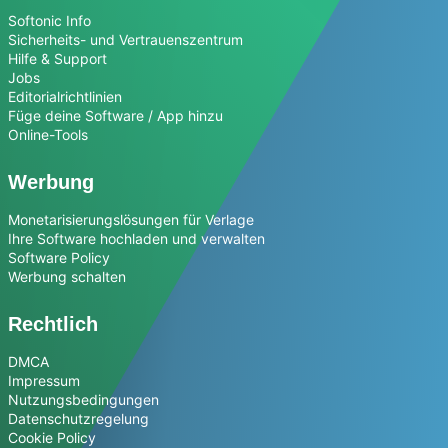
Softonic Info
Sicherheits- und Vertrauenszentrum
Hilfe & Support
Jobs
Editorialrichtlinien
Füge deine Software / App hinzu
Online-Tools
Werbung
Monetarisierungslösungen für Verlage
Ihre Software hochladen und verwalten
Software Policy
Werbung schalten
Rechtlich
DMCA
Impressum
Nutzungsbedingungen
Datenschutzregelung
Cookie Policy