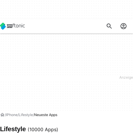
IPhone
Lifestyle
Neueste Apps
Lifestyle
(10000 Apps)