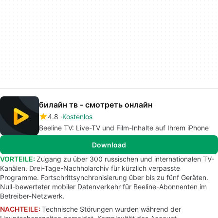
билайн тв - смотреть онлайн
4.8
Kostenlos
Beeline TV: Live-TV und Film-Inhalte auf Ihrem iPhone
Download
VORTEILE:
Zugang zu über 300 russischen und internationalen TV-
Kanälen. Drei-Tage-Nachholarchiv für kürzlich verpasste
Programme. Fortschrittsynchronisierung über bis zu fünf Geräten.
Null-bewerteter mobiler Datenverkehr für Beeline-Abonnenten im
Betreiber-Netzwerk.
NACHTEILE:
Technische Störungen wurden während der