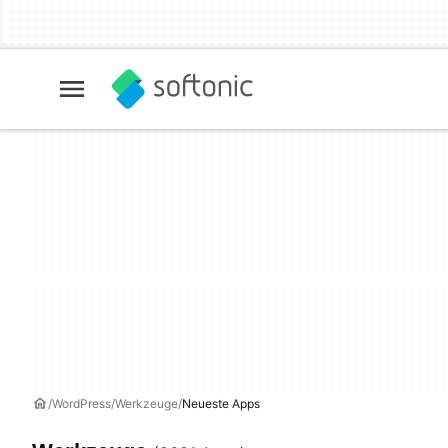
WordPress
Werkzeuge
Neueste Apps