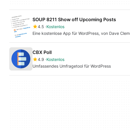
SOUP 8211 Show off Upcoming Posts
4.5
Kostenlos
Eine kostenlose App für WordPress, von Dave Clem
CBX Poll
4.9
Kostenlos
Umfassendes Umfragetool für WordPress