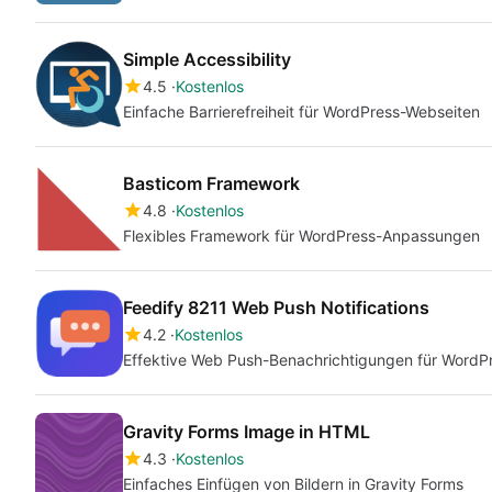
Simple Accessibility
4.5
Kostenlos
Einfache Barrierefreiheit für WordPress-Webseiten
Basticom Framework
4.8
Kostenlos
Flexibles Framework für WordPress-Anpassungen
Feedify 8211 Web Push Notifications
4.2
Kostenlos
Effektive Web Push-Benachrichtigungen für WordP
Gravity Forms Image in HTML
4.3
Kostenlos
Einfaches Einfügen von Bildern in Gravity Forms