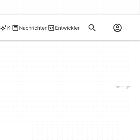
KI
Nachrichten
Entwickler