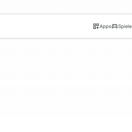
Apps
Spiele