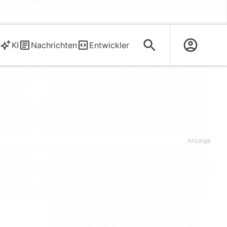
KI
Nachrichten
Entwickler