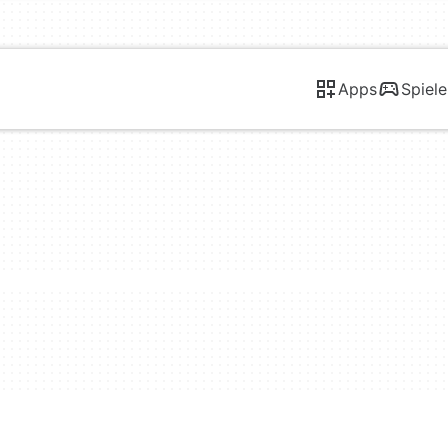
Apps
Spiele