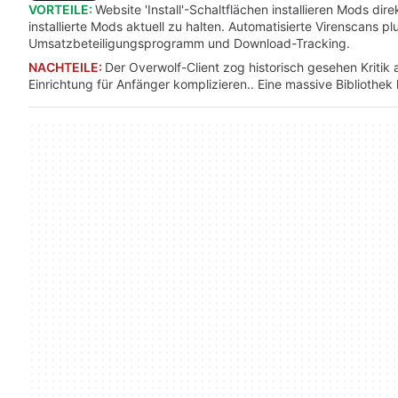
VORTEILE:
Website 'Install'-Schaltflächen installieren Mods d
installierte Mods aktuell zu halten. Automatisierte Virenscans
Umsatzbeteiligungsprogramm und Download-Tracking.
NACHTEILE:
Der Overwolf-Client zog historisch gesehen Kritik
Einrichtung für Anfänger komplizieren.. Eine massive Bibliothe