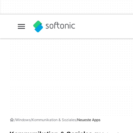
Windows
Kommunikation & Soziales
Neueste Apps