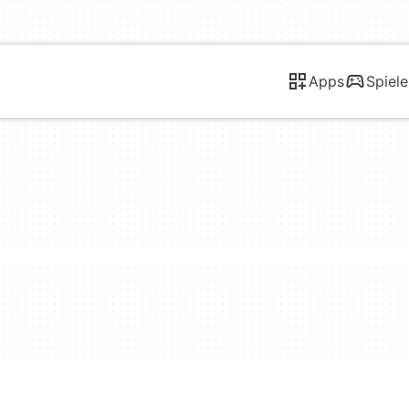
Apps
Spiele