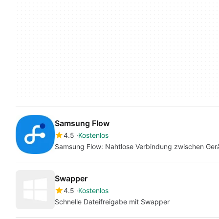
Samsung Flow
4.5
Kostenlos
Samsung Flow: Nahtlose Verbindung zwischen Ger
Swapper
4.5
Kostenlos
Schnelle Dateifreigabe mit Swapper