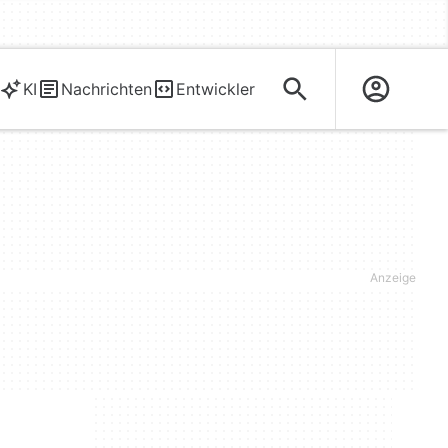
KI
Nachrichten
Entwickler