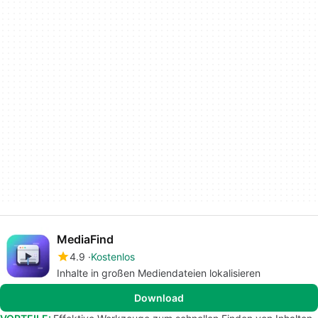
MediaFind
4.9
Kostenlos
Inhalte in großen Mediendateien lokalisieren
Download