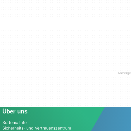
Über uns
Softonic Info
Sicherheits- und Vertrauenszentrum