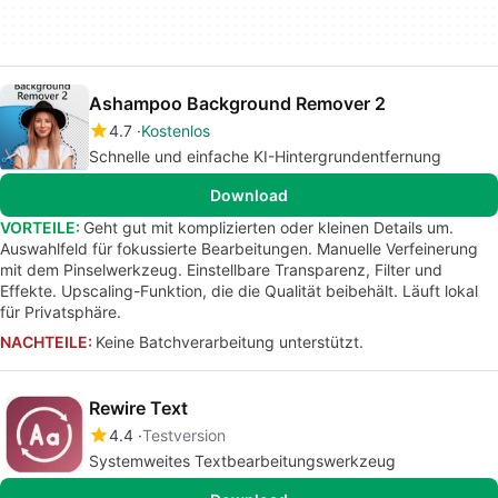
Ashampoo Background Remover 2
4.7
Kostenlos
Schnelle und einfache KI-Hintergrundentfernung
Download
VORTEILE:
Geht gut mit komplizierten oder kleinen Details um.
Auswahlfeld für fokussierte Bearbeitungen. Manuelle Verfeinerung
mit dem Pinselwerkzeug. Einstellbare Transparenz, Filter und
Effekte. Upscaling-Funktion, die die Qualität beibehält. Läuft lokal
für Privatsphäre.
NACHTEILE:
Keine Batchverarbeitung unterstützt.
Rewire Text
4.4
Testversion
Systemweites Textbearbeitungswerkzeug