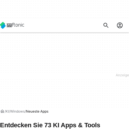
KI
Windows
Neueste Apps
Entdecken Sie 73 KI Apps & Tools