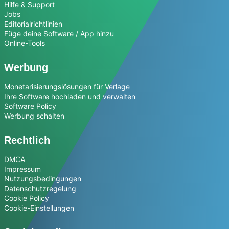
Hilfe & Support
Jobs
Editorialrichtlinien
Füge deine Software / App hinzu
Online-Tools
Werbung
Monetarisierungslösungen für Verlage
Ihre Software hochladen und verwalten
Software Policy
Werbung schalten
Rechtlich
DMCA
Impressum
Nutzungsbedingungen
Datenschutzregelung
Cookie Policy
Cookie-Einstellungen