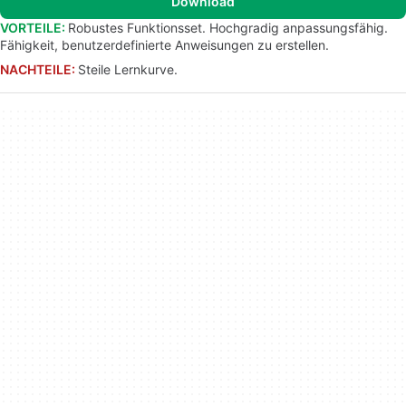
Download
VORTEILE:
Robustes Funktionsset. Hochgradig anpassungsfähig.
Fähigkeit, benutzerdefinierte Anweisungen zu erstellen.
NACHTEILE:
Steile Lernkurve.