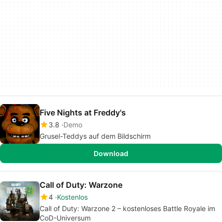
Five Nights at Freddy's
3.8
Demo
Grusel-Teddys auf dem Bildschirm
Download
Call of Duty: Warzone
4
Kostenlos
Call of Duty: Warzone 2 – kostenloses Battle Royale im
CoD-Universum