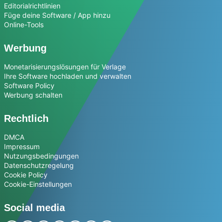
Editorialrichtlinien
Füge deine Software / App hinzu
Online-Tools
Werbung
Monetarisierungslösungen für Verlage
Ihre Software hochladen und verwalten
Software Policy
Werbung schalten
Rechtlich
DMCA
Impressum
Nutzungsbedingungen
Datenschutzregelung
Cookie Policy
Cookie-Einstellungen
Social media