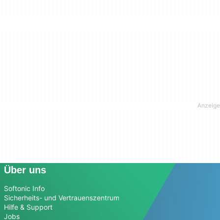
Über uns
Softonic Info
Sicherheits- und Vertrauenszentrum
Hilfe & Support
Jobs