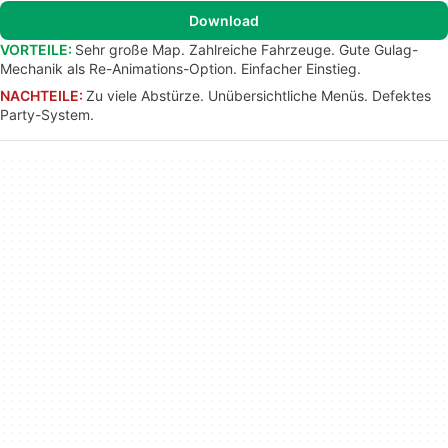
Download
VORTEILE:
Sehr große Map. Zahlreiche Fahrzeuge. Gute Gulag-
Mechanik als Re-Animations-Option. Einfacher Einstieg.
NACHTEILE:
Zu viele Abstürze. Unübersichtliche Menüs. Defektes
Party-System.