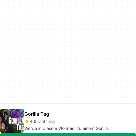
Gorilla Tag
4.6
Zahlung
Werde in diesem VR-Spiel zu einem Gorilla.