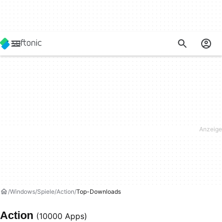
Windows
Spiele
Action
Top-Downloads
Action
(10000 Apps)