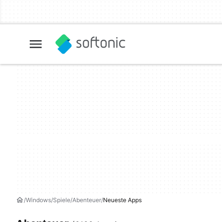
Windows
Spiele
Abenteuer
Neueste Apps