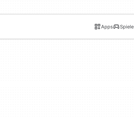
Apps
Spiele