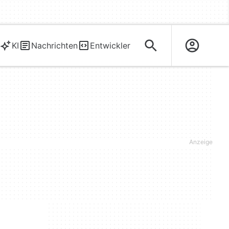
KI
Nachrichten
Entwickler