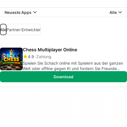
Neueste Apps
Alle
Alle
Partner-Entwickler
Chess Multiplayer Online
4.9
Zahlung
Spielen Sie Schach online mit Spielern aus der ganzen
Welt oder offline gegen KI und fordern Sie Freunde
heraus
Download