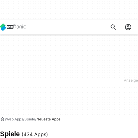
Web Apps
Spiele
Neueste Apps
Spiele
(434 Apps)