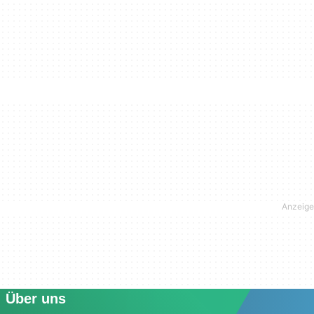
Über uns