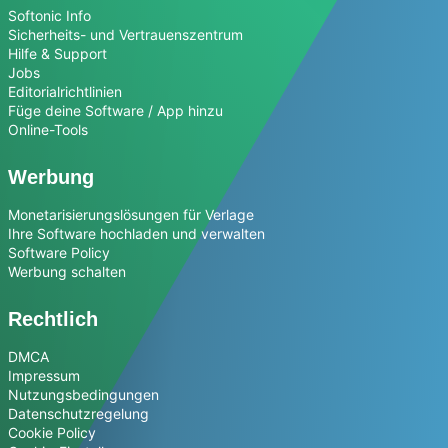
Softonic Info
Sicherheits- und Vertrauenszentrum
Hilfe & Support
Jobs
Editorialrichtlinien
Füge deine Software / App hinzu
Online-Tools
Werbung
Monetarisierungslösungen für Verlage
Ihre Software hochladen und verwalten
Software Policy
Werbung schalten
Rechtlich
DMCA
Impressum
Nutzungsbedingungen
Datenschutzregelung
Cookie Policy