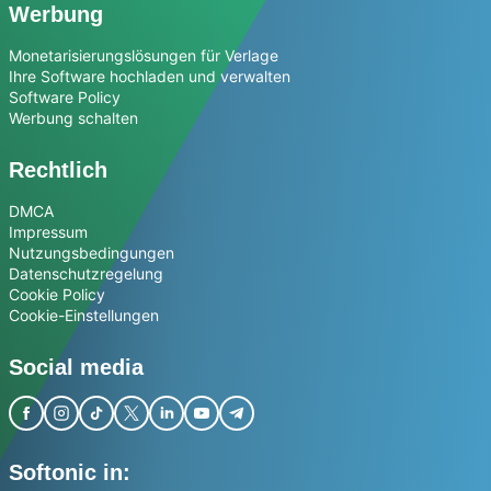
Werbung
Monetarisierungslösungen für Verlage
Ihre Software hochladen und verwalten
Software Policy
Werbung schalten
Rechtlich
DMCA
Impressum
Nutzungsbedingungen
Datenschutzregelung
Cookie Policy
Cookie-Einstellungen
Social media
Softonic in: