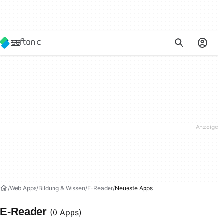
Web Apps
Bildung & Wissen
E-Reader
Neueste Apps
E-Reader
(0 Apps)