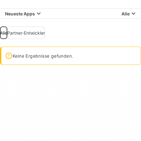
Neueste Apps
Alle
Alle
Partner-Entwickler
Keine Ergebnisse gefunden.