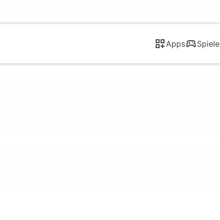
Apps
Spiele