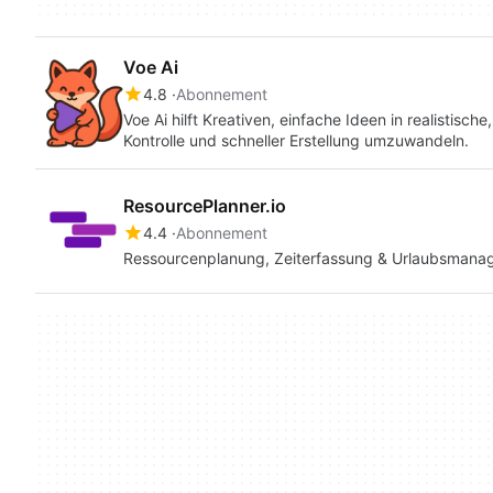
Voe Ai
4.8
Abonnement
Voe Ai hilft Kreativen, einfache Ideen in realistisch
Kontrolle und schneller Erstellung umzuwandeln.
ResourcePlanner.io
4.4
Abonnement
Ressourcenplanung, Zeiterfassung & Urlaubsmana