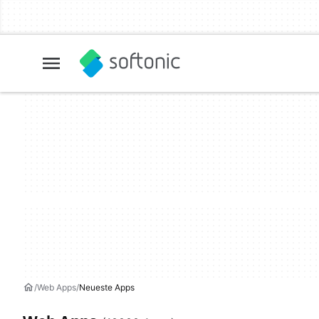
Web Apps
Neueste Apps