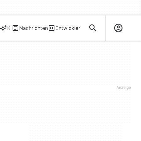
KI
Nachrichten
Entwickler