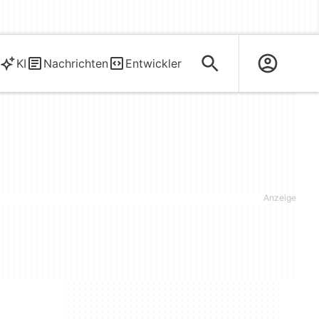
KI
Nachrichten
Entwickler