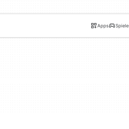
Apps
Spiele