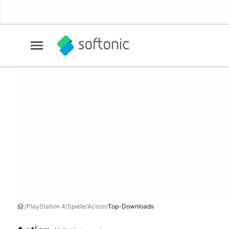
PlayStation 4
Spiele
Action
Top-Downloads