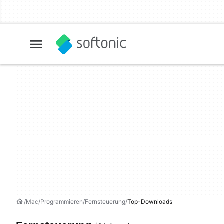
Mac
Programmieren
Fernsteuerung
Top-Downloads