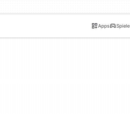
Apps
Spiele