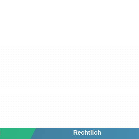
g
Rechtlich