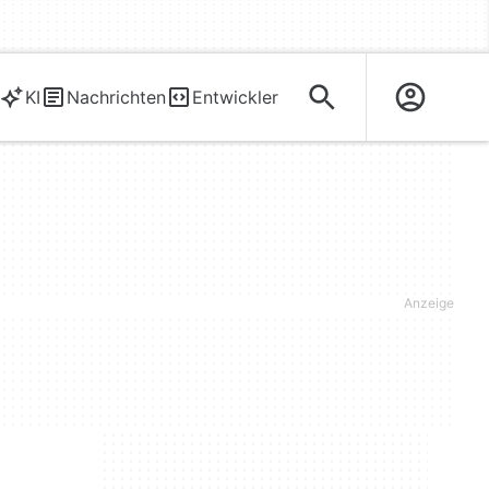
KI
Nachrichten
Entwickler