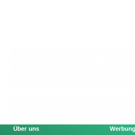
Über uns
Werbun