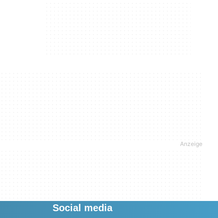
Social media