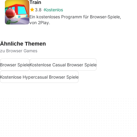
Train
3.8
Kostenlos
Ein kostenloses Programm für Browser-Spiele,
von 2Play.
Ähnliche Themen
zu Browser Games
Browser Spiele
Kostenlose Casual Browser Spiele
Kostenlose Hypercasual Browser Spiele