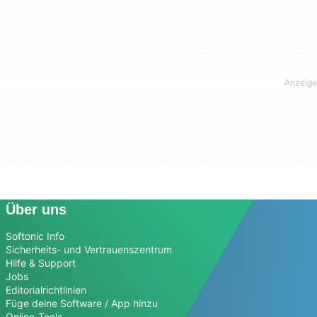
Über uns
Softonic Info
Sicherheits- und Vertrauenszentrum
Hilfe & Support
Jobs
Editorialrichtlinien
Füge deine Software / App hinzu
Online-Tools