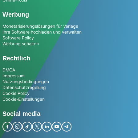
Werbung
Monetarisierungslösungen für Verlage
Ihre Software hochladen und verwalten
Software Policy
Werbung schalten
Rechtlich
DMCA
Impressum
Nutzungsbedingungen
Datenschutzregelung
Cookie Policy
Cookie-Einstellungen
Social media