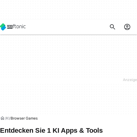
KI
Browser Games
Entdecken Sie 1 KI Apps & Tools