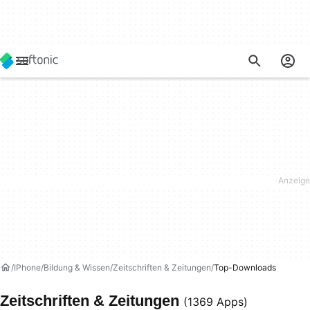
IPhone
Bildung & Wissen
Zeitschriften & Zeitungen
Top-Downloads
Zeitschriften & Zeitungen
(1369 Apps)