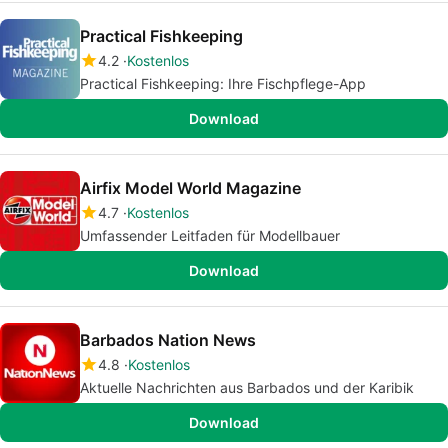
Practical Fishkeeping
4.2
Kostenlos
Practical Fishkeeping: Ihre Fischpflege-App
Download
Airfix Model World Magazine
4.7
Kostenlos
Umfassender Leitfaden für Modellbauer
Download
Barbados Nation News
4.8
Kostenlos
Aktuelle Nachrichten aus Barbados und der Karibik
Download