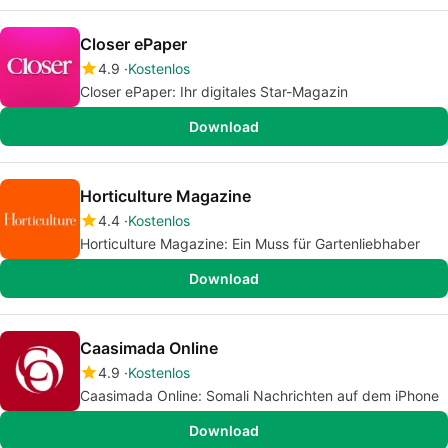
Closer ePaper
4.9
Kostenlos
Closer ePaper: Ihr digitales Star-Magazin
Download
Horticulture Magazine
4.4
Kostenlos
Horticulture Magazine: Ein Muss für Gartenliebhaber
Download
Caasimada Online
4.9
Kostenlos
Caasimada Online: Somali Nachrichten auf dem iPhone
Download