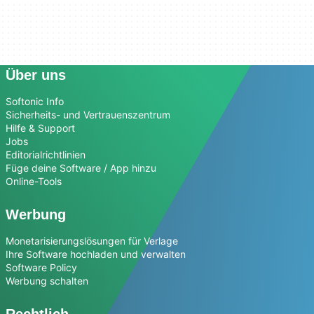
Über uns
Softonic Info
Sicherheits- und Vertrauenszentrum
Hilfe & Support
Jobs
Editorialrichtlinien
Füge deine Software / App hinzu
Online-Tools
Werbung
Monetarisierungslösungen für Verlage
Ihre Software hochladen und verwalten
Software Policy
Werbung schalten