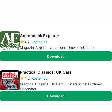
Adirondack Explorer
4.7
Kostenlos
Magazin-App für Natur- und Umweltliebhaber
Download
Practical Classics: UK Cars
4.2
Kostenlos
Practical Classics: UK Cars – Ein Muss für Oldtimer-
Liebhaber
Download