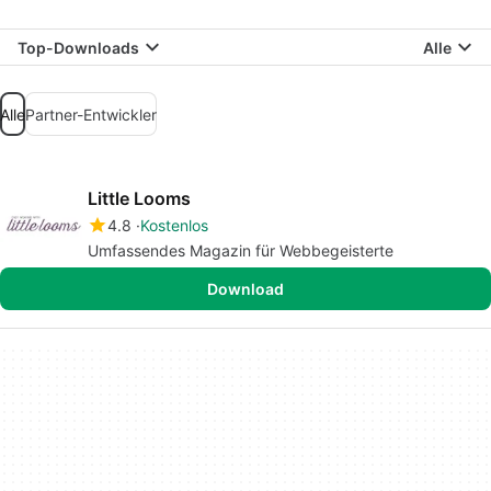
Top-Downloads
Alle
Alle
Partner-Entwickler
Little Looms
4.8
Kostenlos
Umfassendes Magazin für Webbegeisterte
Download