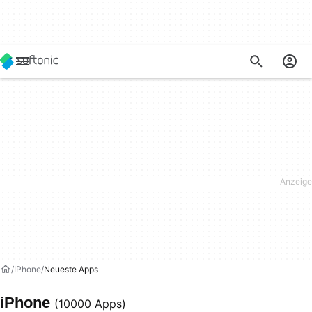
IPhone
Neueste Apps
iPhone
(10000 Apps)