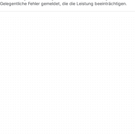
Gelegentliche Fehler gemeldet, die die Leistung beeinträchtigen.