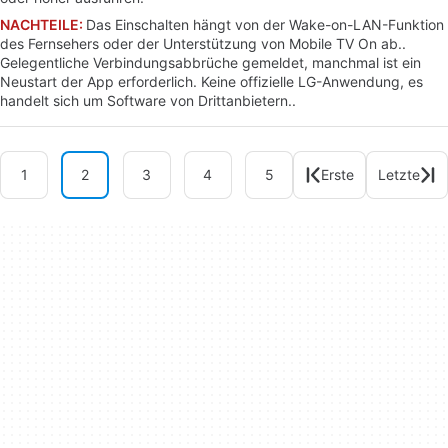
NACHTEILE:
Das Einschalten hängt von der Wake-on-LAN-Funktion
des Fernsehers oder der Unterstützung von Mobile TV On ab..
Gelegentliche Verbindungsabbrüche gemeldet, manchmal ist ein
Neustart der App erforderlich. Keine offizielle LG-Anwendung, es
handelt sich um Software von Drittanbietern..
1
2
3
4
5
Erste
Letzte