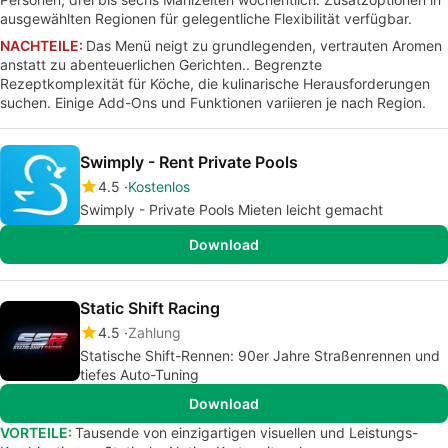
ausgewählten Regionen für gelegentliche Flexibilität verfügbar.
NACHTEILE:
Das Menü neigt zu grundlegenden, vertrauten Aromen
anstatt zu abenteuerlichen Gerichten.. Begrenzte
Rezeptkomplexität für Köche, die kulinarische Herausforderungen
suchen. Einige Add-Ons und Funktionen variieren je nach Region.
Swimply - Rent Private Pools
4.5
Kostenlos
Swimply - Private Pools Mieten leicht gemacht
Download
Static Shift Racing
4.5
Zahlung
Statische Shift-Rennen: 90er Jahre Straßenrennen und
tiefes Auto-Tuning
Download
VORTEILE:
Tausende von einzigartigen visuellen und Leistungs-