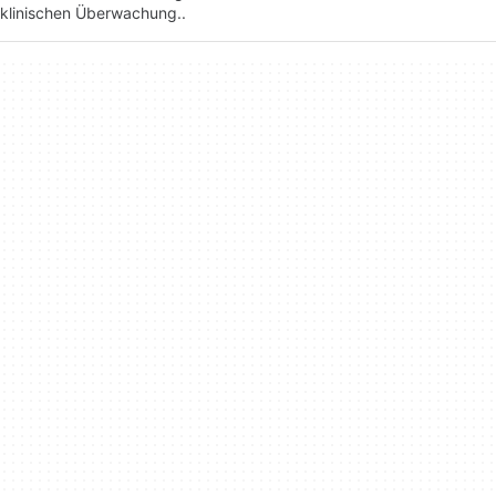
klinischen Überwachung..