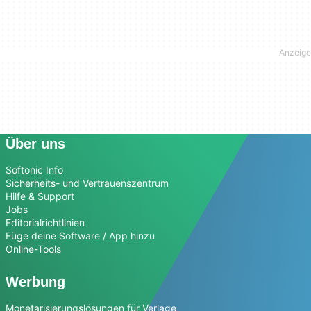
Über uns
Softonic Info
Sicherheits- und Vertrauenszentrum
Hilfe & Support
Jobs
Editorialrichtlinien
Füge deine Software / App hinzu
Online-Tools
Werbung
Monetarisierungslösungen für Verlage