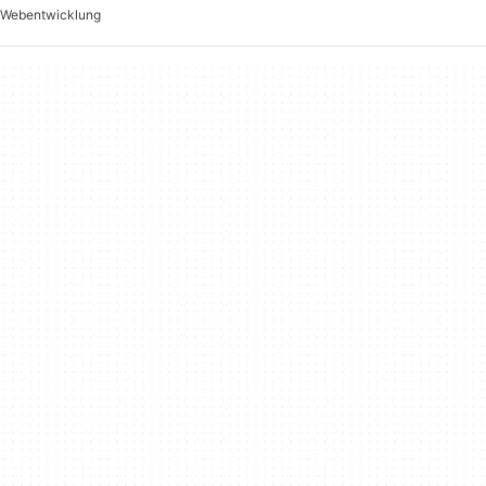
Webentwicklung