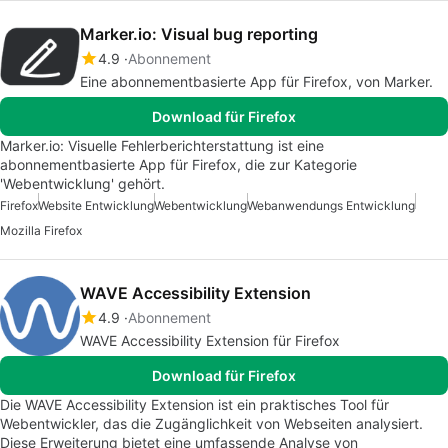
Marker.io: Visual bug reporting
4.9
Abonnement
Eine abonnementbasierte App für Firefox, von Marker.
Download für Firefox
Marker.io: Visuelle Fehlerberichterstattung ist eine
abonnementbasierte App für Firefox, die zur Kategorie
'Webentwicklung' gehört.
Firefox
Website Entwicklung
Webentwicklung
Webanwendungs Entwicklung
Mozilla Firefox
WAVE Accessibility Extension
4.9
Abonnement
WAVE Accessibility Extension für Firefox
Download für Firefox
Die WAVE Accessibility Extension ist ein praktisches Tool für
Webentwickler, das die Zugänglichkeit von Webseiten analysiert.
Diese Erweiterung bietet eine umfassende Analyse von