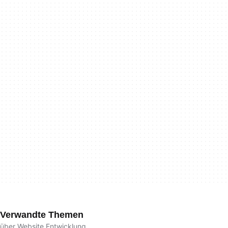
Verwandte Themen
über Website Entwicklung