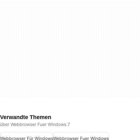
Verwandte Themen
über Webbrowser Fuer Windows 7
Webbrowser Für Windows
Webbrowser Fuer Windows