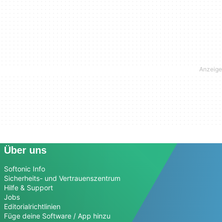
Über uns
Softonic Info
Sicherheits- und Vertrauenszentrum
Hilfe & Support
Jobs
Editorialrichtlinien
Füge deine Software / App hinzu