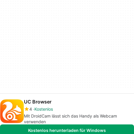
UC Browser
4
Kostenlos
Mit DroidCam lässt sich das Handy als Webcam
verwenden
Kostenlos herunterladen für Windows