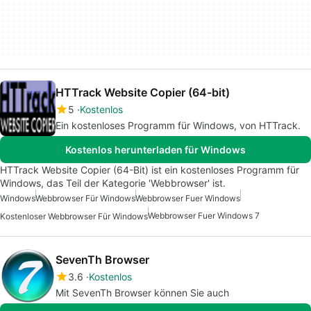
HTTrack Website Copier (64-bit)
5
Kostenlos
Ein kostenloses Programm für Windows, von HTTrack.
Kostenlos herunterladen für Windows
HTTrack Website Copier (64-Bit) ist ein kostenloses Programm für
Windows, das Teil der Kategorie 'Webbrowser' ist.
Windows
Webbrowser Für Windows
Webbrowser Fuer Windows
Webbrowser Fuer Windows 7
Kostenloser Webbrowser Für Windows
SevenTh Browser
3.6
Kostenlos
Mit SevenTh Browser können Sie auch