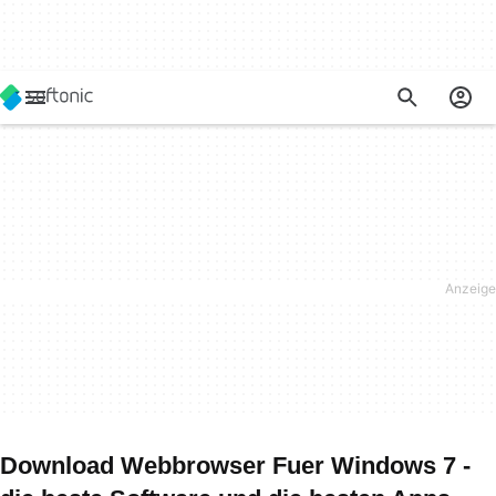
Download Webbrowser Fuer Windows 7 -