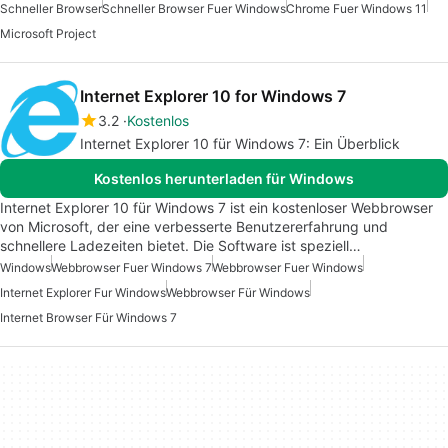
Schneller Browser
Schneller Browser Fuer Windows
Chrome Fuer Windows 11
Microsoft Project
Internet Explorer 10 for Windows 7
3.2
Kostenlos
Internet Explorer 10 für Windows 7: Ein Überblick
Kostenlos herunterladen für Windows
Internet Explorer 10 für Windows 7 ist ein kostenloser Webbrowser
von Microsoft, der eine verbesserte Benutzererfahrung und
schnellere Ladezeiten bietet. Die Software ist speziell…
Windows
Webbrowser Fuer Windows 7
Webbrowser Fuer Windows
Internet Explorer Fur Windows
Webbrowser Für Windows
Internet Browser Für Windows 7