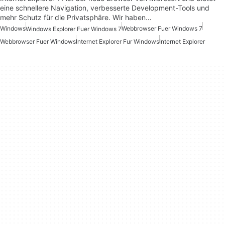
eine schnellere Navigation, verbesserte Development-Tools und
mehr Schutz für die Privatsphäre. Wir haben…
Windows
Webbrowser Fuer Windows 7
Windows Explorer Fuer Windows 7
Webbrowser Fuer Windows
Internet Explorer Fur Windows
Internet Explorer