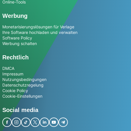
Online-Tools
Werbung
Monetarisierungslösungen für Verlage
Ihre Software hochladen und verwalten
Software Policy
Werbung schalten
Rechtlich
DMCA
Impressum
Nutzungsbedingungen
Datenschutzregelung
Cookie Policy
Cookie-Einstellungen
Social media