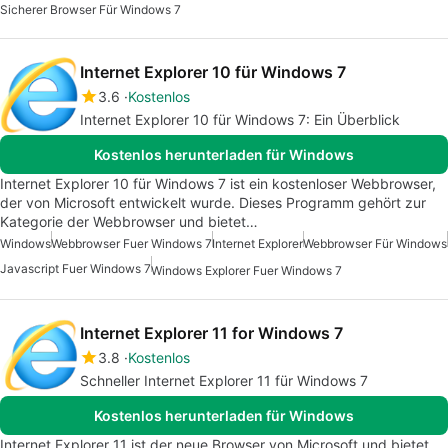
Sicherer Browser Für Windows 7
Internet Explorer 10 für Windows 7
3.6
Kostenlos
Internet Explorer 10 für Windows 7: Ein Überblick
Kostenlos herunterladen für Windows
Internet Explorer 10 für Windows 7 ist ein kostenloser Webbrowser,
der von Microsoft entwickelt wurde. Dieses Programm gehört zur
Kategorie der Webbrowser und bietet…
Windows
Webbrowser Fuer Windows 7
Internet Explorer
Webbrowser Für Windows
Javascript Fuer Windows 7
Windows Explorer Fuer Windows 7
Internet Explorer 11 for Windows 7
3.8
Kostenlos
Schneller Internet Explorer 11 für Windows 7
Kostenlos herunterladen für Windows
Internet Explorer 11 ist der neue Browser von Microsoft und bietet