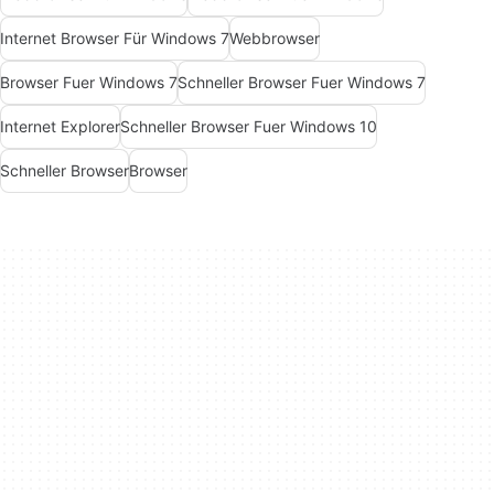
Internet Browser Für Windows 7
Webbrowser
Browser Fuer Windows 7
Schneller Browser Fuer Windows 7
Internet Explorer
Schneller Browser Fuer Windows 10
Schneller Browser
Browser