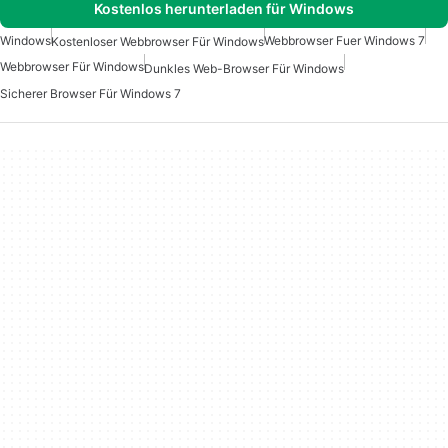
Kostenlos herunterladen für Windows
Windows
Webbrowser Fuer Windows 7
Kostenloser Webbrowser Für Windows
Webbrowser Für Windows
Dunkles Web-Browser Für Windows
Sicherer Browser Für Windows 7