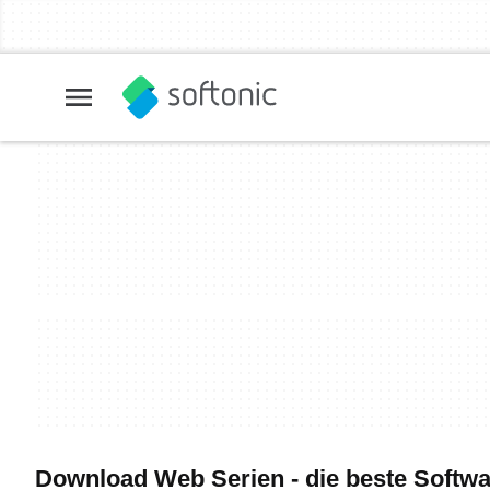
Download Web Serien - die beste Softwa