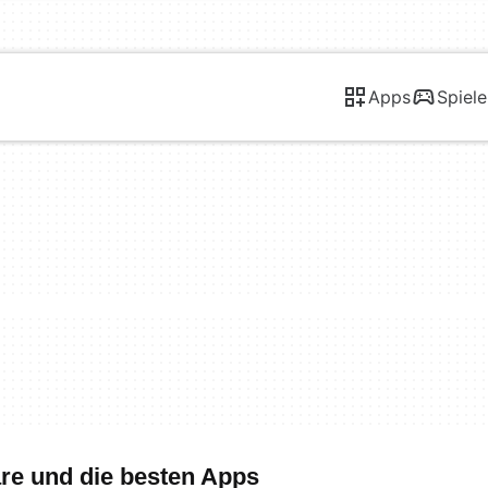
Apps
Spiele
re und die besten Apps