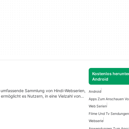
Kostenlos herunter
Android
ne umfassende Sammlung von Hindi-Webserien,
Android
ermöglicht es Nutzern, in eine Vielzahl von…
Web Serien
Filme Und Tv Sendungen
Webserie