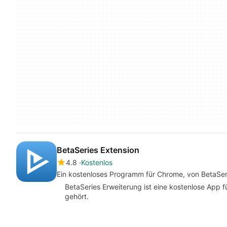
BetaSeries Extension
4.8
Kostenlos
Ein kostenloses Programm für Chrome, von BetaSer
BetaSeries Erweiterung ist eine kostenlose App f
gehört.