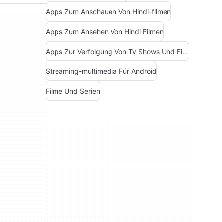
Apps Zum Anschauen Von Hindi-filmen
Apps Zum Ansehen Von Hindi Filmen
Apps Zur Verfolgung Von Tv Shows Und Filmen
Streaming-multimedia Für Android
Filme Und Serien