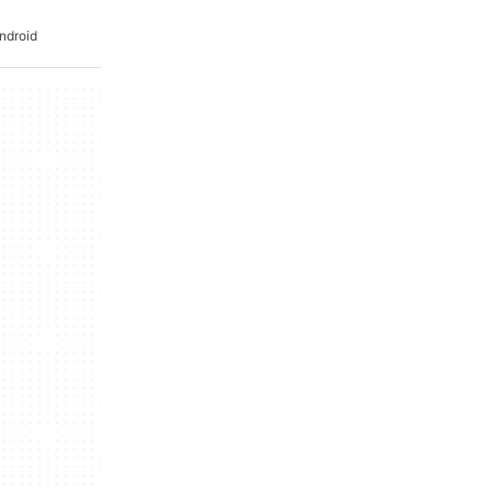
ndroid