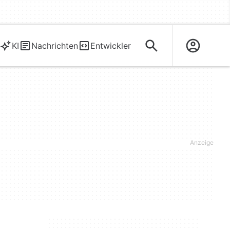
KI
Nachrichten
Entwickler