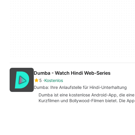
Dumba - Watch Hindi Web-Series
5
Kostenlos
Dumba: Ihre Anlaufstelle für Hindi-Unterhaltung
Dumba ist eine kostenlose Android-App, die ei
Kurzfilmen und Bollywood-Filmen bietet. Die App 