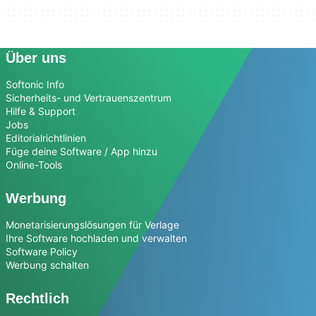
Über uns
Softonic Info
Sicherheits- und Vertrauenszentrum
Hilfe & Support
Jobs
Editorialrichtlinien
Füge deine Software / App hinzu
Online-Tools
Werbung
Monetarisierungslösungen für Verlage
Ihre Software hochladen und verwalten
Software Policy
Werbung schalten
Rechtlich