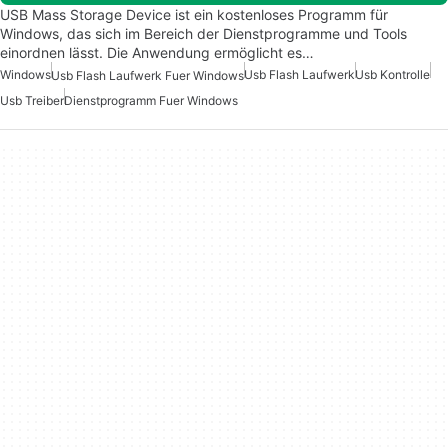
USB Mass Storage Device ist ein kostenloses Programm für
Windows, das sich im Bereich der Dienstprogramme und Tools
einordnen lässt. Die Anwendung ermöglicht es…
Windows
Usb Flash Laufwerk
Usb Kontrolle
Usb Flash Laufwerk Fuer Windows
Usb Treiber
Dienstprogramm Fuer Windows