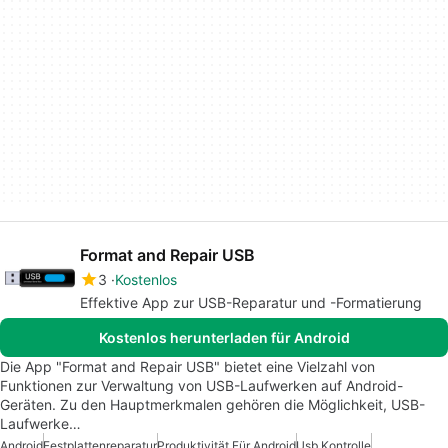
Format and Repair USB
3
Kostenlos
Effektive App zur USB-Reparatur und -Formatierung
Kostenlos herunterladen für Android
Die App "Format and Repair USB" bietet eine Vielzahl von
Funktionen zur Verwaltung von USB-Laufwerken auf Android-
Geräten. Zu den Hauptmerkmalen gehören die Möglichkeit, USB-
Laufwerke…
Android
Festplattenreparatur
Produktivität Für Android
Usb Kontrolle