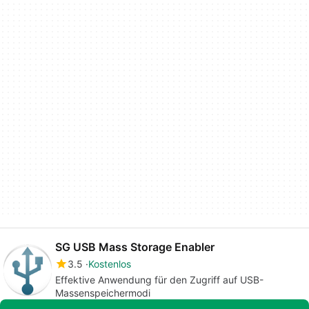
SG USB Mass Storage Enabler
3.5
Kostenlos
Effektive Anwendung für den Zugriff auf USB-
Massenspeichermodi