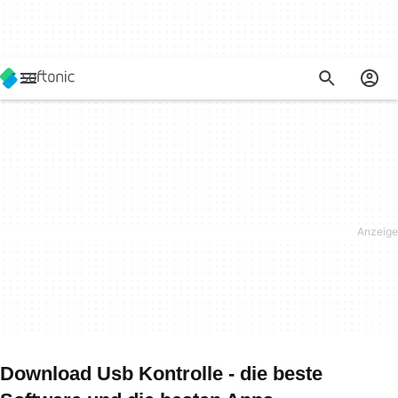
Download Usb Kontrolle - die beste