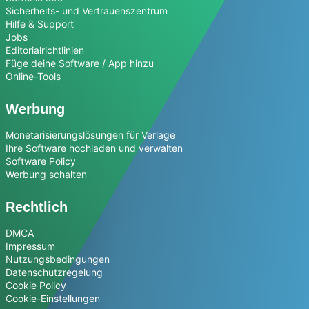
Sicherheits- und Vertrauenszentrum
Hilfe & Support
Jobs
Editorialrichtlinien
Füge deine Software / App hinzu
Online-Tools
Werbung
Monetarisierungslösungen für Verlage
Ihre Software hochladen und verwalten
Software Policy
Werbung schalten
Rechtlich
DMCA
Impressum
Nutzungsbedingungen
Datenschutzregelung
Cookie Policy
Cookie-Einstellungen