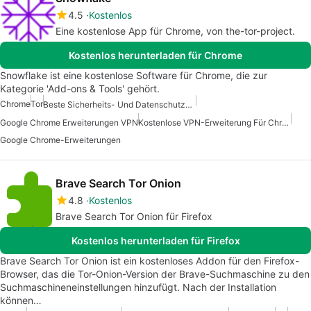
4.5
Kostenlos
Eine kostenlose App für Chrome, von the-tor-project.
Kostenlos herunterladen für Chrome
Snowflake ist eine kostenlose Software für Chrome, die zur
Kategorie 'Add-ons & Tools' gehört.
Chrome
Tor
Beste Sicherheits- Und Datenschutz-Erweiterungen Für Chrome
Google Chrome Erweiterungen VPN
Kostenlose VPN-Erweiterung Für Chrome
Google Chrome-Erweiterungen
Brave Search Tor Onion
4.8
Kostenlos
Brave Search Tor Onion für Firefox
Kostenlos herunterladen für Firefox
Brave Search Tor Onion ist ein kostenloses Addon für den Firefox-
Browser, das die Tor-Onion-Version der Brave-Suchmaschine zu den
Suchmaschineneinstellungen hinzufügt. Nach der Installation
können…