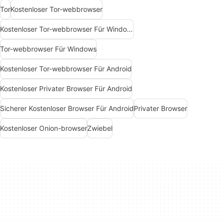
Tor
Kostenloser Tor-webbrowser
Kostenloser Tor-webbrowser Für Windows
Tor-webbrowser Für Windows
Kostenloser Tor-webbrowser Für Android
Kostenloser Privater Browser Für Android
Sicherer Kostenloser Browser Für Android
Privater Browser
Kostenloser Onion-browser
Zwiebel