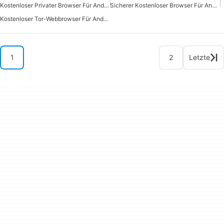
Kostenloser Privater Browser Für Android
Sicherer Kostenloser Browser Für Android
Kostenloser Tor-Webbrowser Für Android
1
2
Letzte