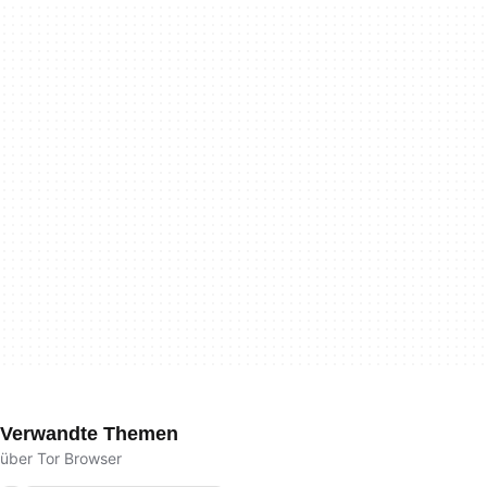
Verwandte Themen
über Tor Browser