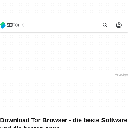
Download Tor Browser - die beste Software