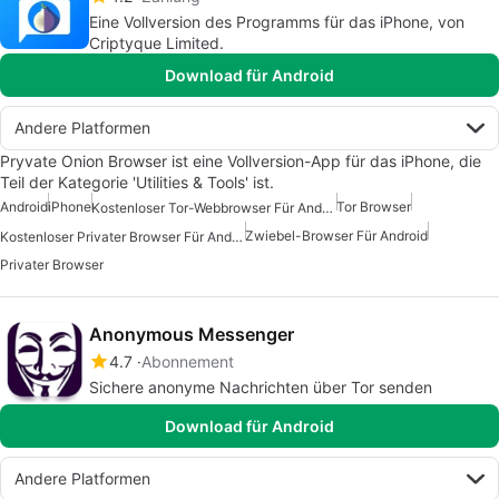
Eine Vollversion des Programms für das iPhone, von
Criptyque Limited.
Download für Android
Andere Platformen
Pryvate Onion Browser ist eine Vollversion-App für das iPhone, die
Teil der Kategorie 'Utilities & Tools' ist.
Android
iPhone
Tor Browser
Kostenloser Tor-Webbrowser Für Android
Zwiebel-Browser Für Android
Kostenloser Privater Browser Für Android
Privater Browser
Anonymous Messenger
4.7
Abonnement
Sichere anonyme Nachrichten über Tor senden
Download für Android
Andere Platformen