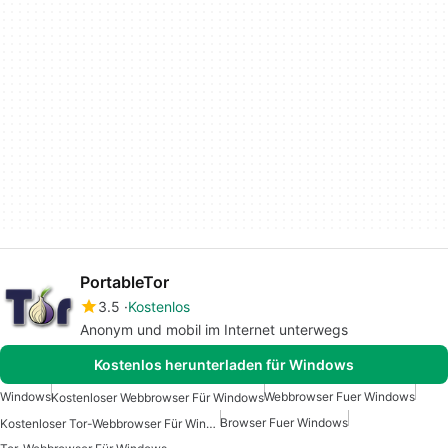
PortableTor
3.5
Kostenlos
Anonym und mobil im Internet unterwegs
Kostenlos herunterladen für Windows
Windows
Webbrowser Fuer Windows
Kostenloser Webbrowser Für Windows
Browser Fuer Windows
Kostenloser Tor-Webbrowser Für Windows