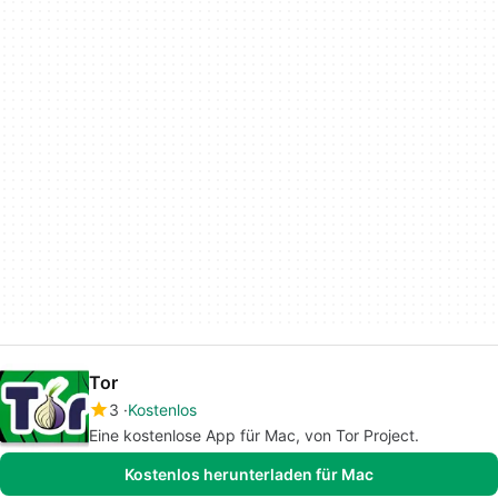
Tor
3
Kostenlos
Eine kostenlose App für Mac, von Tor Project.
Kostenlos herunterladen für Mac