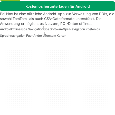
Kostenlos herunterladen für Android
Poi Nav ist eine nützliche Android-App zur Verwaltung von POIs, die
sowohl TomTom- als auch CSV-Dateiformate unterstützt. Die
Anwendung ermöglicht es Nutzern, POI-Daten offline…
Android
Offline Gps Navigation
Gps Software
Gps Navigation Kostenlos
Sprachnavigation Fuer Android
Tomtom Karten