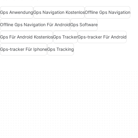
Gps Anwendung
Gps Navigation Kostenlos
Offline Gps Navigation
Offline Gps Navigation Für Android
Gps Software
Gps Für Android Kostenlos
Gps Tracker
Gps-tracker Für Android
Gps-tracker Für Iphone
Gps Tracking