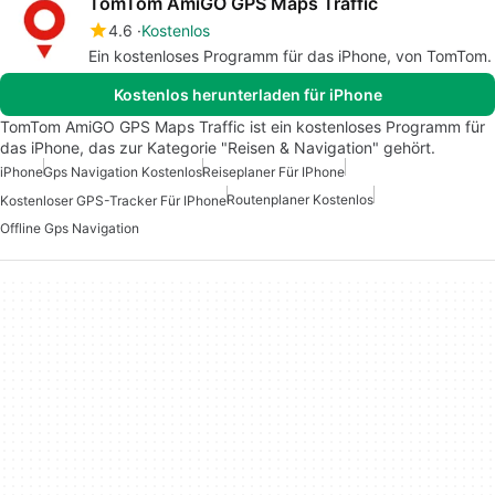
TomTom AmiGO GPS Maps Traffic
4.6
Kostenlos
Ein kostenloses Programm für das iPhone, von TomTom.
Kostenlos herunterladen für iPhone
TomTom AmiGO GPS Maps Traffic ist ein kostenloses Programm für
das iPhone, das zur Kategorie "Reisen & Navigation" gehört.
iPhone
Gps Navigation Kostenlos
Reiseplaner Für IPhone
Routenplaner Kostenlos
Kostenloser GPS-Tracker Für IPhone
Offline Gps Navigation