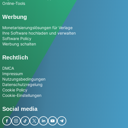
Online-Tools
Werbung
Monetarisierungslösungen für Verlage
Ihre Software hochladen und verwalten
Software Policy
Werbung schalten
Rechtlich
DMCA
Impressum
Nutzungsbedingungen
Datenschutzregelung
Cookie Policy
Cookie-Einstellungen
Social media