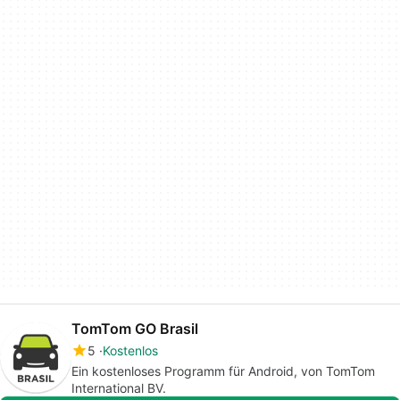
TomTom GO Brasil
5
Kostenlos
Ein kostenloses Programm für Android, von TomTom
International BV.