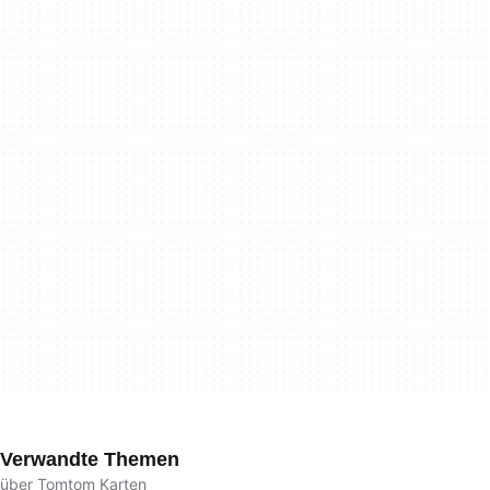
Verwandte Themen
über Tomtom Karten