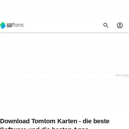
Download Tomtom Karten - die beste