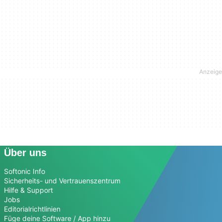
Über uns
Softonic Info
Sicherheits- und Vertrauenszentrum
Hilfe & Support
Jobs
Editorialrichtlinien
Füge deine Software / App hinzu