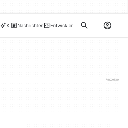
KI
Nachrichten
Entwickler