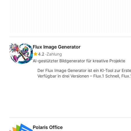
Flux Image Generator
4.2
Zahlung
AI-gestützter Bildgenerator für kreative Projekte
Der Flux Image Generator ist ein KI-Tool zur Ers
Verfügbar in drei Versionen – Flux.1 Schnell, Flux
Polaris Office