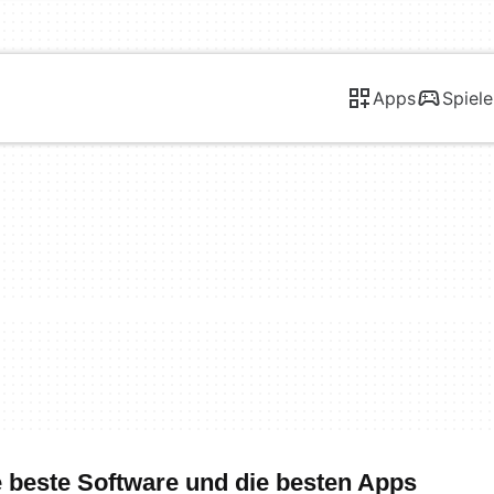
Apps
Spiele
e beste Software und die besten Apps