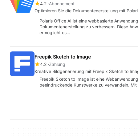
4.2
Abonnement
Optimieren Sie die Dokumentenerstellung mit Polari
Polaris Office AI ist eine webbasierte Anwendung
Dokumentenerstellung zu verbessern. Diese Anw
ermöglicht es…
Freepik Sketch to Image
4.2
Zahlung
Kreative Bildgenerierung mit Freepik Sketch to Im
Freepik Sketch to Image ist eine Webanwendung, 
beeindruckende Kunstwerke zu verwandeln. Mit 