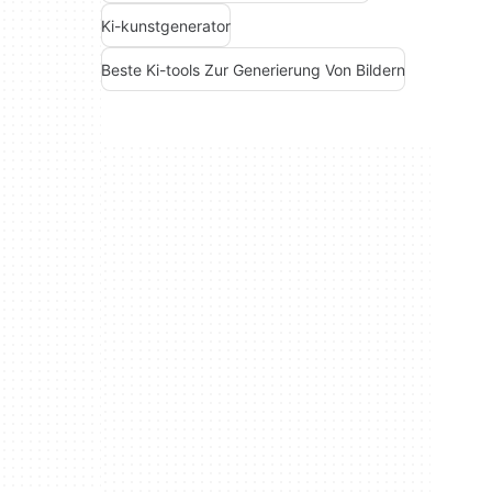
Ki-kunstgenerator
Beste Ki-tools Zur Generierung Von Bildern