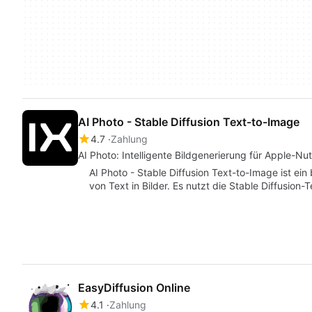
AI Photo - Stable Diffusion Text-to-Image
4.7
Zahlung
AI Photo: Intelligente Bildgenerierung für Apple-Nu
AI Photo - Stable Diffusion Text-to-Image ist ei
von Text in Bilder. Es nutzt die Stable Diffusion-
EasyDiffusion Online
4.1
Zahlung