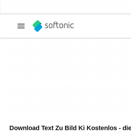
Download Text Zu Bild Ki Kostenlos - di