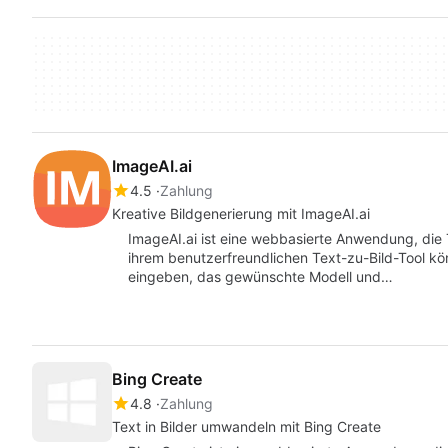
ImageAI.ai
4.5
Zahlung
Kreative Bildgenerierung mit ImageAI.ai
ImageAI.ai ist eine webbasierte Anwendung, die 
ihrem benutzerfreundlichen Text-zu-Bild-Tool k
eingeben, das gewünschte Modell und…
Bing Create
4.8
Zahlung
Text in Bilder umwandeln mit Bing Create