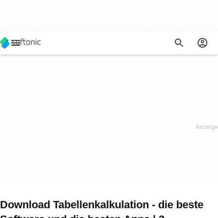
Download Tabellenkalkulation - die beste