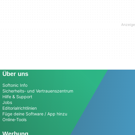
Über uns
Softonic Info
Sicherheits- und Vertrauenszentrum
Hilfe & Support
Jobs
Editorialrichtlinien
Füge deine Software / App hinzu
Online-Tools
Werbung