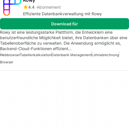
Rowy
4.4
Abonnement
Effiziente Datenbankverwaltung mit Rowy
Download für
Rowy ist eine leistungsstarke Plattform, die Entwicklern eine
benutzerfreundliche Möglichkeit bietet, ihre Datenbanken über eine
Tabellenoberfläche zu verwalten. Die Anwendung ermöglicht es,
Backend-Cloud-Funktionen effizient…
Webbrowser
Tabellenkalkulation
Datenbank Management
Lohnabrechnung
Browser