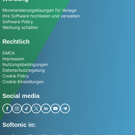
Monetarisierungslösungen für Verlage
Ihre Software hochladen und verwalten
Software Policy
Werbung schalten
Rechtlich
DMCA
Impressum
Nutzungsbedingungen
Datenschutzregelung
Cookie Policy
Cookie-Einstellungen
Social media
Softonic in: