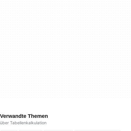
Verwandte Themen
über Tabellenkalkulation