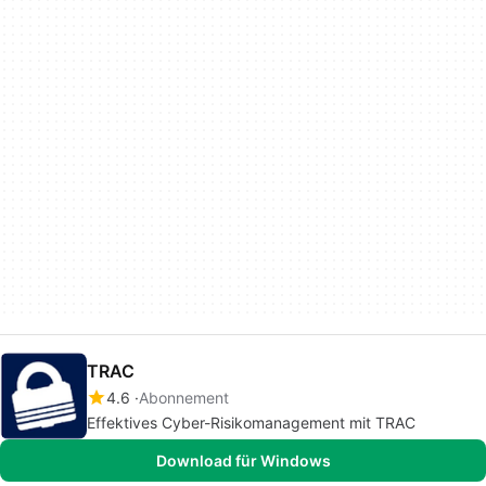
TRAC
4.6
Abonnement
Effektives Cyber-Risikomanagement mit TRAC
Download für Windows