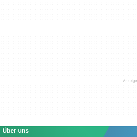
Über uns