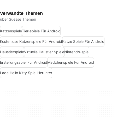
Verwandte Themen
über Suesse Themen
Katzenspiele
Tier-spiele Für Android
Kostenlose Katzenspiele Für Android
Katze Spiele Für Android
Haustierspiele
Virtuelle Haustier Spiele
Nintendo-spiel
Erstellungsspiel Für Android
Mädchenspiele Für Android
Lade Hello Kitty Spiel Herunter