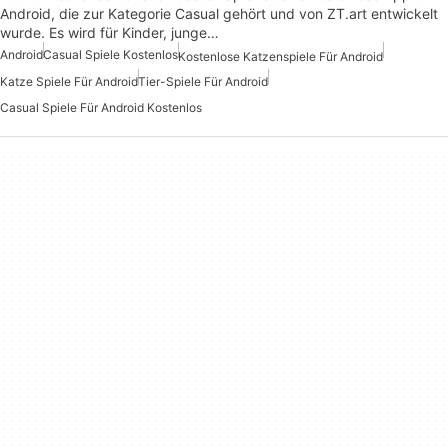
Android, die zur Kategorie Casual gehört und von ZT.art entwickelt
wurde. Es wird für Kinder, junge…
Android
Casual Spiele Kostenlos
Kostenlose Katzenspiele Für Android
Katze Spiele Für Android
Tier-Spiele Für Android
Casual Spiele Für Android Kostenlos