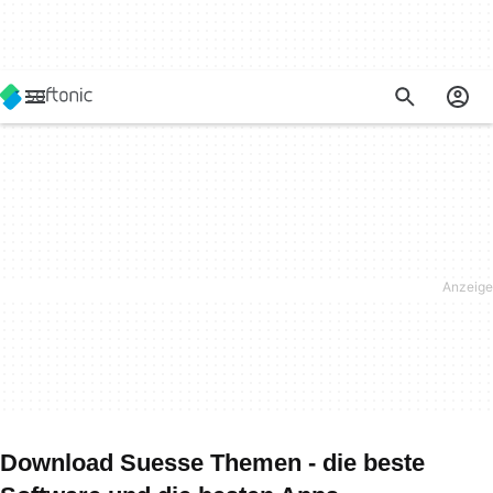
Download Suesse Themen - die beste