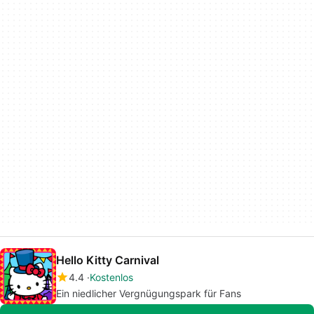
Hello Kitty Carnival
4.4
Kostenlos
Ein niedlicher Vergnügungspark für Fans