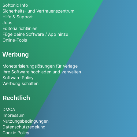
Softonic Info
Sicherheits- und Vertrauenszentrum
Hilfe & Support
Jobs
Editorialrichtlinien
Füge deine Software / App hinzu
Online-Tools
Werbung
Monetarisierungslösungen für Verlage
Ihre Software hochladen und verwalten
Software Policy
Werbung schalten
Rechtlich
DMCA
Impressum
Nutzungsbedingungen
Datenschutzregelung
Cookie Policy