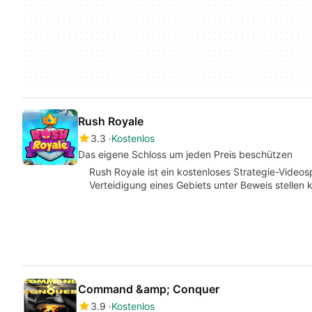
Rush Royale
3.3
Kostenlos
Das eigene Schloss um jeden Preis beschützen
Rush Royale ist ein kostenloses Strategie-Videosp
Verteidigung eines Gebiets unter Beweis stellen
Command &amp; Conquer
3.9
Kostenlos