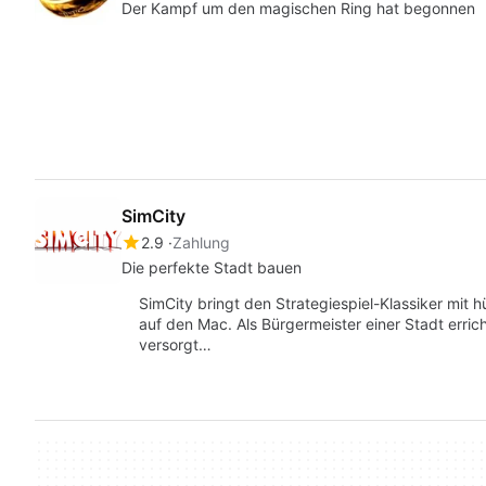
Der Kampf um den magischen Ring hat begonnen
SimCity
2.9
Zahlung
Die perfekte Stadt bauen
SimCity bringt den Strategiespiel-Klassiker mit
auf den Mac. Als Bürgermeister einer Stadt err
versorgt…