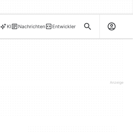
KI
Nachrichten
Entwickler