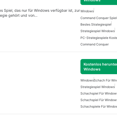
 Spiel, das nur für Windows verfügbar ist, zur
Windows
ategie gehört und von…
Bestes Strategiespiel
Strategiespiel Windows
Command Conquer
Kostenlos herunter
Windows
Windows
Schach Für Win
Strategiespiel Windows
Schachspiel Für Window
Schachspiel Für Window
Schachspiele Für Windo