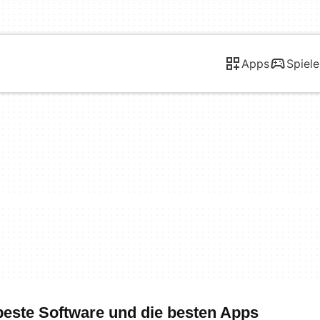
Apps
Spiele
beste Software und die besten Apps