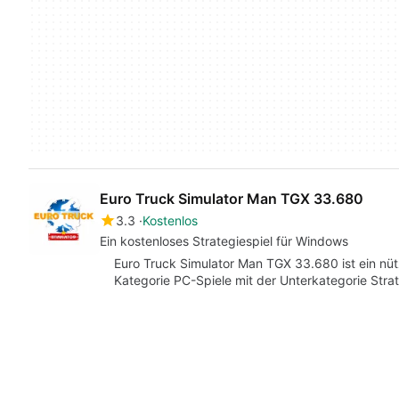
Euro Truck Simulator Man TGX 33.680
3.3
Kostenlos
Ein kostenloses Strategiespiel für Windows
Euro Truck Simulator Man TGX 33.680 ist ein nüt
Kategorie PC-Spiele mit der Unterkategorie Stra