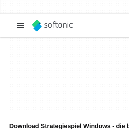
Download Strategiespiel Windows - die 