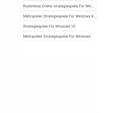
Kostenlose Online-strategiespiele Für Windows
Mehrspieler Strategiespiele Für Windows Kostenlos
Strategiespiele Für Windows 10
Mehrspieler Strategiespiele Für Windows