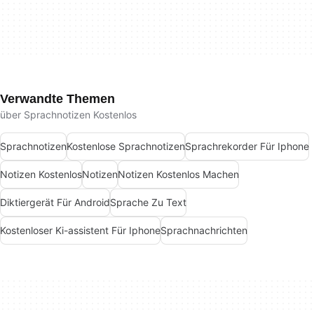
Verwandte Themen
über Sprachnotizen Kostenlos
Sprachnotizen
Kostenlose Sprachnotizen
Sprachrekorder Für Iphone
Notizen Kostenlos
Notizen
Notizen Kostenlos Machen
Diktiergerät Für Android
Sprache Zu Text
Kostenloser Ki-assistent Für Iphone
Sprachnachrichten