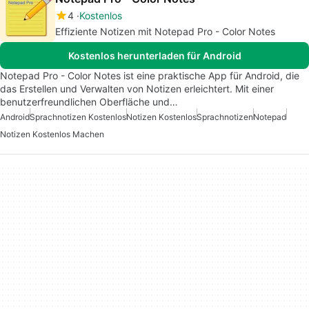
4
Kostenlos
Effiziente Notizen mit Notepad Pro - Color Notes
Kostenlos herunterladen für Android
Notepad Pro - Color Notes ist eine praktische App für Android, die
das Erstellen und Verwalten von Notizen erleichtert. Mit einer
benutzerfreundlichen Oberfläche und…
Android
Sprachnotizen Kostenlos
Notizen Kostenlos
Sprachnotizen
Notepad
Notizen Kostenlos Machen