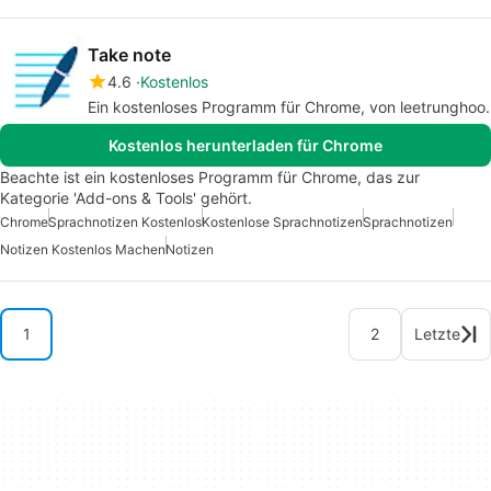
Take note
4.6
Kostenlos
Ein kostenloses Programm für Chrome, von leetrunghoo.
Kostenlos herunterladen für Chrome
Beachte ist ein kostenloses Programm für Chrome, das zur
Kategorie 'Add-ons & Tools' gehört.
Chrome
Sprachnotizen Kostenlos
Kostenlose Sprachnotizen
Sprachnotizen
Notizen Kostenlos Machen
Notizen
1
2
Letzte