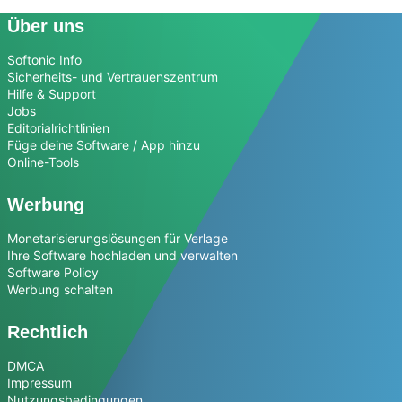
Über uns
Softonic Info
Sicherheits- und Vertrauenszentrum
Hilfe & Support
Jobs
Editorialrichtlinien
Füge deine Software / App hinzu
Online-Tools
Werbung
Monetarisierungslösungen für Verlage
Ihre Software hochladen und verwalten
Software Policy
Werbung schalten
Rechtlich
DMCA
Impressum
Nutzungsbedingungen