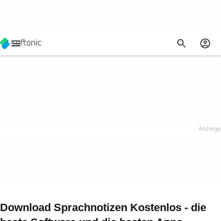
Download Sprachnotizen Kostenlos - die