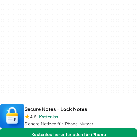
Secure Notes - Lock Notes
4.5
Kostenlos
Sichere Notizen für iPhone-Nutzer
Kostenlos herunterladen für iPhone