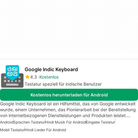
Google Indic Keyboard
4.3
Kostenlos
Tastatur speziell für indische Benutzer
Kostenlos herunterladen für Android
Google Indic Keyboard ist ein Hilfsmittel, das von Google entwickelt
wurde, einem Unternehmen, das Pionierarbeit bei der Bereitstellung
von internetbezogenen Dienstleistungen und Produkten leistet.…
Android
Sprachen Tastatur
Hindi Musik Für Android
Eingabe Tastatur
Mobil Tastatur
Hindi Lieder Für Android