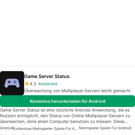
Game Server Status
4.3
Kostenlos
Überwachung von Multiplayer-Servern leicht gemacht
Kostenlos herunterladen für Android
Game Server Status ist eine nützliche Android-Anwendung, die es
Nutzern ermöglicht, den Status von Online-Multiplayer-Servern zu
überwachen, ohne einen Computer benutzen zu müssen. Diese…
Android
Mehrspieler Spiele Für Android
Kostenlose Mehrspieler-Spiele Für Android