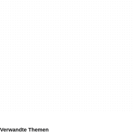
Verwandte Themen