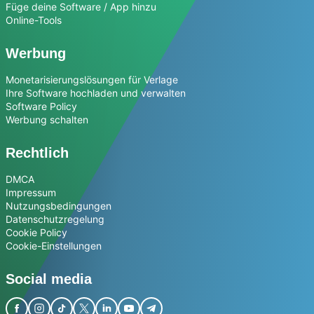
Füge deine Software / App hinzu
Online-Tools
Werbung
Monetarisierungslösungen für Verlage
Ihre Software hochladen und verwalten
Software Policy
Werbung schalten
Rechtlich
DMCA
Impressum
Nutzungsbedingungen
Datenschutzregelung
Cookie Policy
Cookie-Einstellungen
Social media