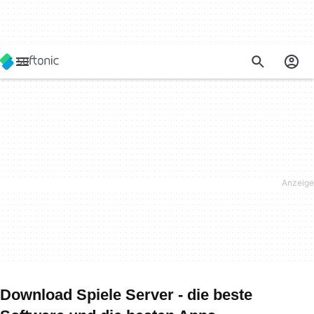
Download Spiele Server - die beste