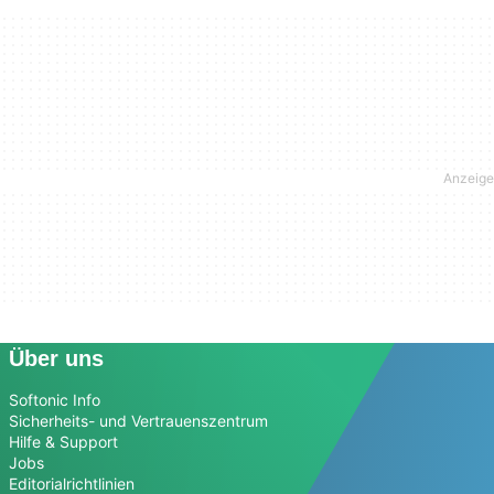
Über uns
Softonic Info
Sicherheits- und Vertrauenszentrum
Hilfe & Support
Jobs
Editorialrichtlinien