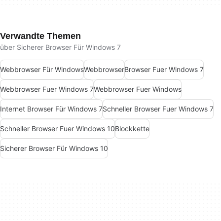
Verwandte Themen
über Sicherer Browser Für Windows 7
Webbrowser Für Windows
Webbrowser
Browser Fuer Windows 7
Webbrowser Fuer Windows 7
Webbrowser Fuer Windows
Internet Browser Für Windows 7
Schneller Browser Fuer Windows 7
Schneller Browser Fuer Windows 10
Blockkette
Sicherer Browser Für Windows 10