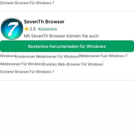
Sicherer Browser Für Windows 7
SevenTh Browser
3.6
Kostenlos
Mit SevenTh Browser können Sie auch
Kostenlos herunterladen für Windows
Windows
Webbrowser Fuer Windows 7
Kostenloser Webbrowser Für Windows
Webbrowser Für Windows
Dunkles Web-Browser Für Windows
Sicherer Browser Für Windows 7