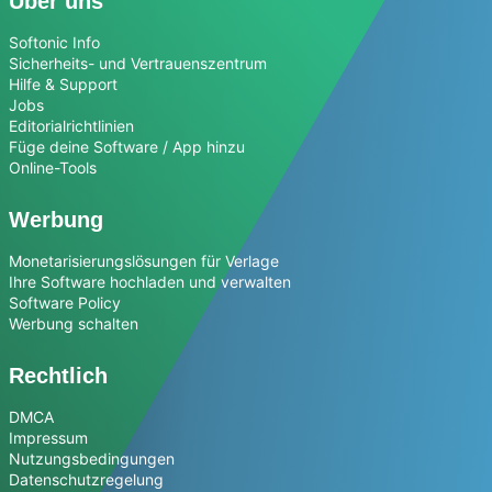
Über uns
Softonic Info
Sicherheits- und Vertrauenszentrum
Hilfe & Support
Jobs
Editorialrichtlinien
Füge deine Software / App hinzu
Online-Tools
Werbung
Monetarisierungslösungen für Verlage
Ihre Software hochladen und verwalten
Software Policy
Werbung schalten
Rechtlich
DMCA
Impressum
Nutzungsbedingungen
Datenschutzregelung