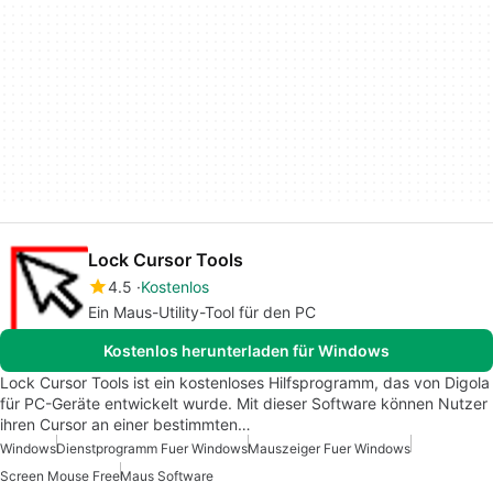
Lock Cursor Tools
4.5
Kostenlos
Ein Maus-Utility-Tool für den PC
Kostenlos herunterladen für Windows
Lock Cursor Tools ist ein kostenloses Hilfsprogramm, das von Digola
für PC-Geräte entwickelt wurde. Mit dieser Software können Nutzer
ihren Cursor an einer bestimmten…
Windows
Dienstprogramm Fuer Windows
Mauszeiger Fuer Windows
Screen Mouse Free
Maus Software