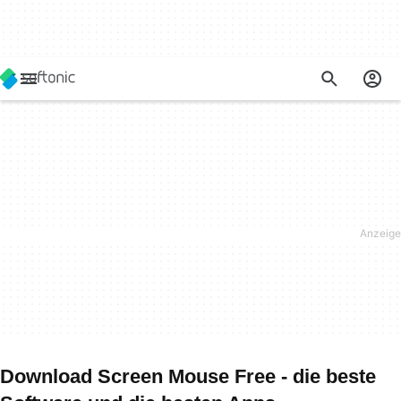
Download Screen Mouse Free - die beste