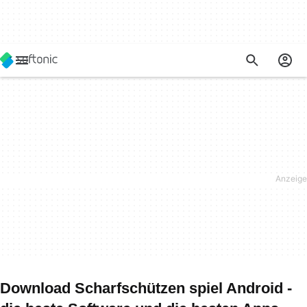
Download Scharfschützen spiel Android -