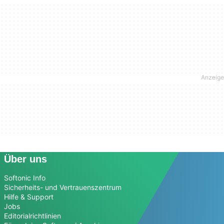
Über uns
Softonic Info
Sicherheits- und Vertrauenszentrum
Hilfe & Support
Jobs
Editorialrichtlinien