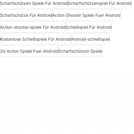
Scharfschützen Spiele Für Android
Scharfschützenspiel Für Android
Scharfschütze Für Android
Action Shooter Spiele Fuer Android
Action-shooter-spiele Für Android
Schießspiel Für Android
Kostenlose Schießspiele Für Android
Android-schießspiel
3d Action Spiele Fuer Android
Scharfschützen Spiele