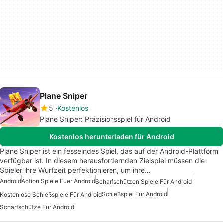
Plane Sniper
5
Kostenlos
Plane Sniper: Präzisionsspiel für Android
Kostenlos herunterladen für Android
Plane Sniper ist ein fesselndes Spiel, das auf der Android-Plattform
verfügbar ist. In diesem herausfordernden Zielspiel müssen die
Spieler ihre Wurfzeit perfektionieren, um ihre…
Android
Action Spiele Fuer Android
Scharfschützen Spiele Für Android
Schießspiel Für Android
Kostenlose Schießspiele Für Android
Scharfschütze Für Android