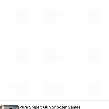
Pure Sniper: Gun Shooter Games