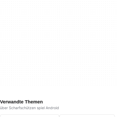
Verwandte Themen
über Scharfschützen spiel Android