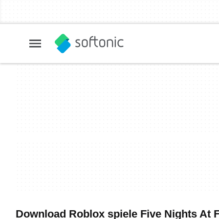
Download Roblox spiele Five Nights At F