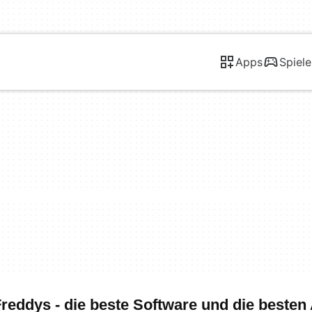
Apps
Spiele
reddys - die beste Software und die besten