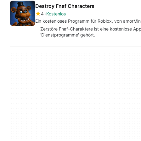
Destroy Fnaf Characters
4
Kostenlos
Ein kostenloses Programm für Roblox, von amorMin
Zerstöre Fnaf-Charaktere ist eine kostenlose App
'Dienstprogramme' gehört.