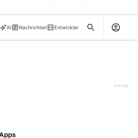
KI
Nachrichten
Entwickler
 Apps