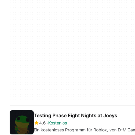
Testing Phase Eight Nights at Joeys
4.6
Kostenlos
Ein kostenloses Programm für Roblox, von D-M Ga