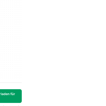
laden für