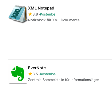
XML Notepad
3.8
Kostenlos
Notizblock für XML-Dokumente
EverNote
3.5
Kostenlos
Zentrale Sammelstelle für Informationsjäger