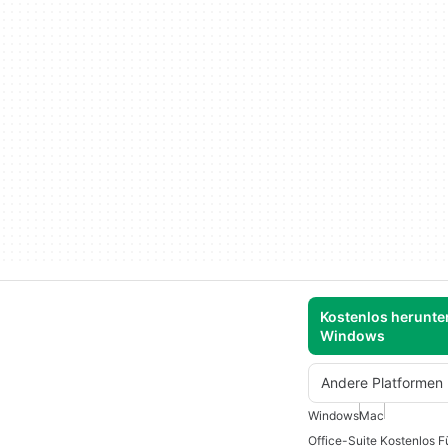
Kostenlos herunter
Windows
Andere Platformen
Windows
Mac
Office-Suite Kostenlos 