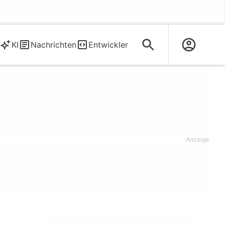
KI
Nachrichten
Entwickler