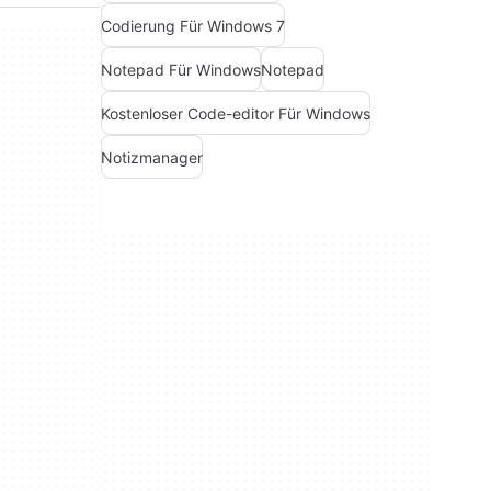
Codierung Für Windows 7
Notepad Für Windows
Notepad
Kostenloser Code-editor Für Windows
Notizmanager