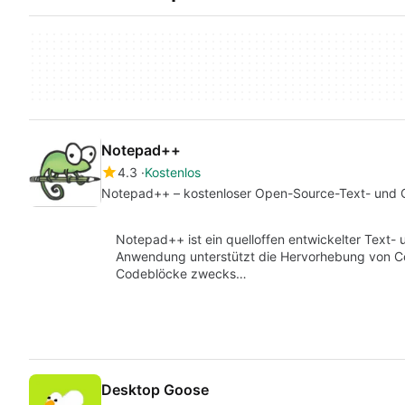
Notepad++
4.3
Kostenlos
Notepad++ – kostenloser Open-Source-Text- und 
Notepad++ ist ein quelloffen entwickelter Text-
Anwendung unterstützt die Hervorhebung von 
Codeblöcke zwecks…
Desktop Goose