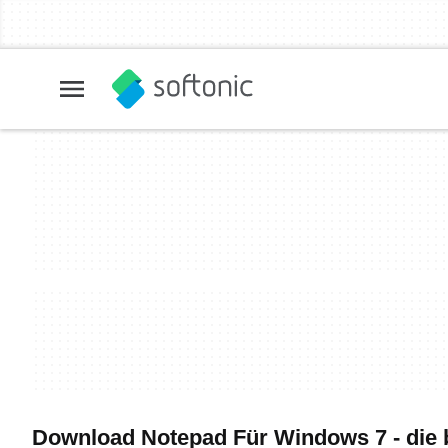
Download Notepad Für Windows 7 - die 