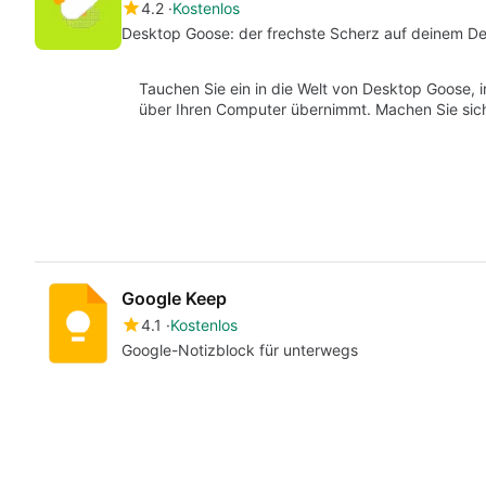
4.2
Kostenlos
Desktop Goose: der frechste Scherz auf deinem D
Tauchen Sie ein in die Welt von Desktop Goose, i
über Ihren Computer übernimmt. Machen Sie sic
Google Keep
4.1
Kostenlos
Google-Notizblock für unterwegs