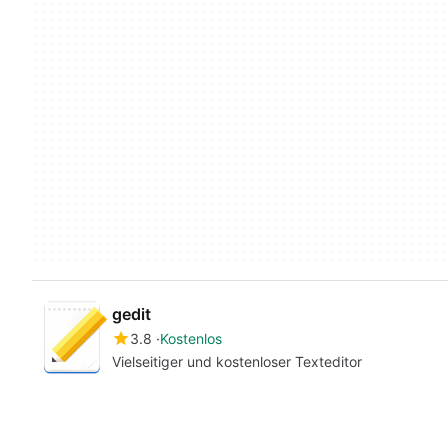
gedit
3.8
Kostenlos
Vielseitiger und kostenloser Texteditor