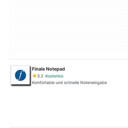
Finale Notepad
3.2
Kostenlos
Komfortable und schnelle Noteneingabe