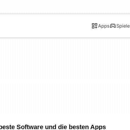
Apps
Spiele
beste Software und die besten Apps