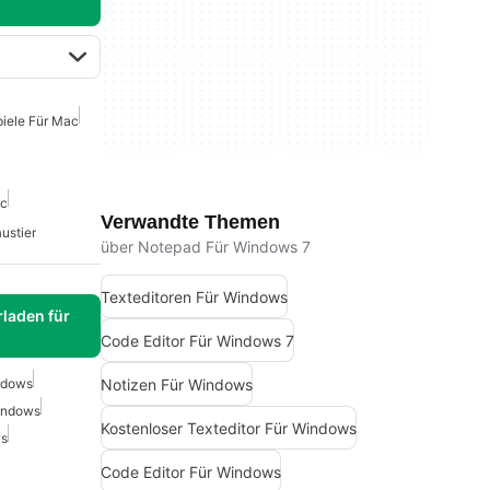
piele Für Mac
ac
Verwandte Themen
ustier
über Notepad Für Windows 7
Texteditoren Für Windows
laden für
Code Editor Für Windows 7
Notizen Für Windows
ndows
Windows
Kostenloser Texteditor Für Windows
ws
Code Editor Für Windows