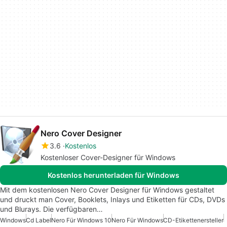
Nero Cover Designer
3.6
Kostenlos
Kostenloser Cover-Designer für Windows
Kostenlos herunterladen für Windows
Mit dem kostenlosen Nero Cover Designer für Windows gestaltet
und druckt man Cover, Booklets, Inlays und Etiketten für CDs, DVDs
und Blurays. Die verfügbaren…
Windows
Cd Label
Nero Für Windows 10
Nero Für Windows
CD-Etikettenersteller