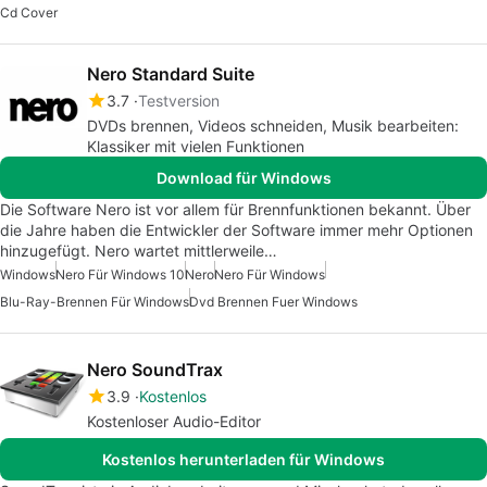
Cd Cover
Nero Standard Suite
3.7
Testversion
DVDs brennen, Videos schneiden, Musik bearbeiten:
Klassiker mit vielen Funktionen
Download für Windows
Die Software Nero ist vor allem für Brennfunktionen bekannt. Über
die Jahre haben die Entwickler der Software immer mehr Optionen
hinzugefügt. Nero wartet mittlerweile…
Windows
Nero Für Windows 10
Nero
Nero Für Windows
Blu-Ray-Brennen Für Windows
Dvd Brennen Fuer Windows
Nero SoundTrax
3.9
Kostenlos
Kostenloser Audio-Editor
Kostenlos herunterladen für Windows