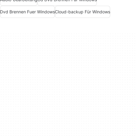
Dvd Brennen Fuer Windows
Cloud-backup Für Windows