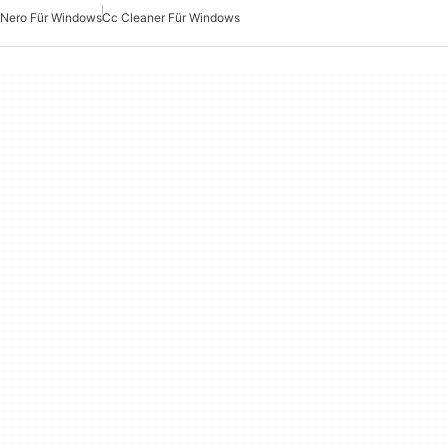
Nero Für Windows
Cc Cleaner Für Windows