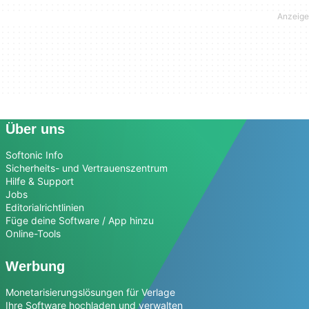
Über uns
Softonic Info
Sicherheits- und Vertrauenszentrum
Hilfe & Support
Jobs
Editorialrichtlinien
Füge deine Software / App hinzu
Online-Tools
Werbung
Monetarisierungslösungen für Verlage
Ihre Software hochladen und verwalten