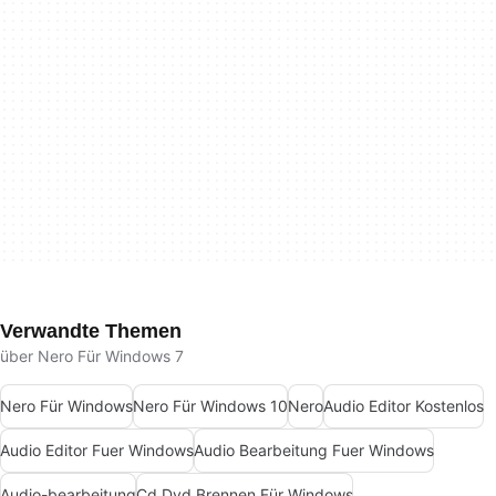
Verwandte Themen
über Nero Für Windows 7
Nero Für Windows
Nero Für Windows 10
Nero
Audio Editor Kostenlos
Audio Editor Fuer Windows
Audio Bearbeitung Fuer Windows
Audio-bearbeitung
Cd Dvd Brennen Für Windows