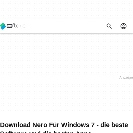
Download Nero Für Windows 7 - die beste